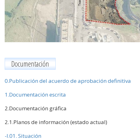
Documentación
0.Publicación del acuerdo de aprobación definitiva
1.Documentación escrita
2.Documentación gráfica
2.1.Planos de información (estado actual)
-I.01. Situación