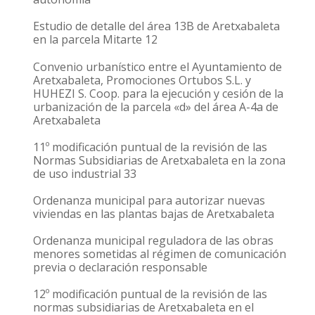
Estudio de detalle del área 13B de Aretxabaleta
en la parcela Mitarte 12
Convenio urbanístico entre el Ayuntamiento de
Aretxabaleta, Promociones Ortubos S.L. y
HUHEZI S. Coop. para la ejecución y cesión de la
urbanización de la parcela «d» del área A-4a de
Aretxabaleta
11º modificación puntual de la revisión de las
Normas Subsidiarias de Aretxabaleta en la zona
de uso industrial 33
Ordenanza municipal para autorizar nuevas
viviendas en las plantas bajas de Aretxabaleta
Ordenanza municipal reguladora de las obras
menores sometidas al régimen de comunicación
previa o declaración responsable
12º modificación puntual de la revisión de las
normas subsidiarias de Aretxabaleta en el