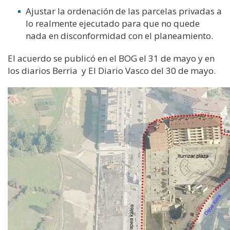
Ajustar la ordenación de las parcelas privadas a
lo realmente ejecutado para que no quede
nada en disconformidad con el planeamiento.
El acuerdo se publicó en el BOG el 31 de mayo y en
los diarios Berria y El Diario Vasco del 30 de mayo.