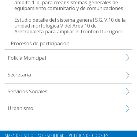
ámbito 1-b, para crear sistemas generales de
equipamiento comunitario y de comunicaciones
Estudio detalle del sistema general S.G. V.10 de la
unidad morfologica V del Área 10 de
Aretxabaleta para ampliar el frontón Iturrigorri
Procesos de participación
Policía Municipal
Secretaría
Servicios Sociales
Urbanismo
MAPA DEL SITIO
ACCESIBILIDAD
POLITICA DE COOKIES