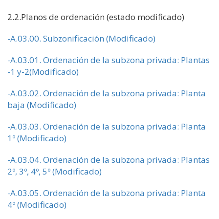
2.2.Planos de ordenación (estado modificado)
-A.03.00. Subzonificación (Modificado)
-A.03.01. Ordenación de la subzona privada: Plantas
-1 y-2(Modificado)
-A.03.02. Ordenación de la subzona privada: Planta
baja (Modificado)
-A.03.03. Ordenación de la subzona privada: Planta
1º (Modificado)
-A.03.04. Ordenación de la subzona privada: Plantas
2º, 3º, 4º, 5º (Modificado)
-A.03.05. Ordenación de la subzona privada: Planta
4º (Modificado)