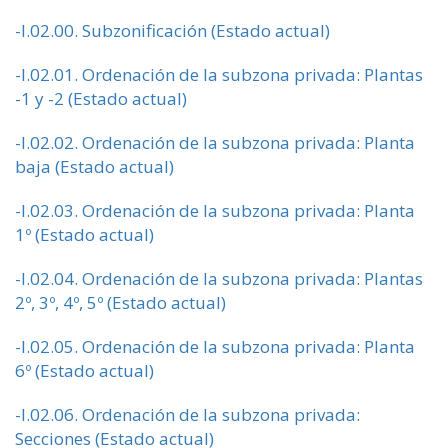
-I.02.00. Subzonificación (Estado actual)
-I.02.01. Ordenación de la subzona privada: Plantas
-1 y -2 (Estado actual)
-I.02.02. Ordenación de la subzona privada: Planta
baja (Estado actual)
-I.02.03. Ordenación de la subzona privada: Planta
1º (Estado actual)
-I.02.04. Ordenación de la subzona privada: Plantas
2º, 3º, 4º, 5º (Estado actual)
-I.02.05. Ordenación de la subzona privada: Planta
6º (Estado actual)
-I.02.06. Ordenación de la subzona privada:
Secciones (Estado actual)