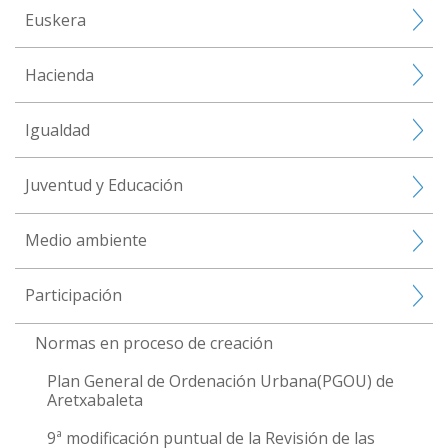
Euskera
Hacienda
Igualdad
Juventud y Educación
Medio ambiente
Participación
Normas en proceso de creación
Plan General de Ordenación Urbana(PGOU) de
Aretxabaleta
9ª modificación puntual de la Revisión de las