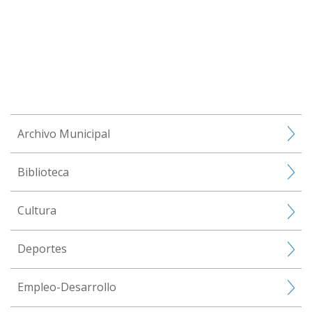
Archivo Municipal
Biblioteca
Cultura
Deportes
Empleo-Desarrollo