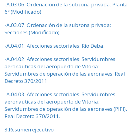
-A.03.06. Ordenación de la subzona privada: Planta
6º (Modificado)
-A.03.07. Ordenación de la subzona privada:
Secciones (Modificado)
-A.04.01. Afecciones sectoriales: Rio Deba.
-A.04.02. Afecciones sectoriales: Servidumbres
aeronáuticas del aeropuerto de Vitoria:
Servidumbres de operación de las aeronaves. Real
Decreto 370/2011.
-A.04.03. Afecciones sectoriales: Servidumbres
aeronáuticas del aeropuerto de Vitoria:
Servidumbres de operación de las aeronaves (PIPI).
Real Decreto 370/2011.
3.Resumen ejecutivo