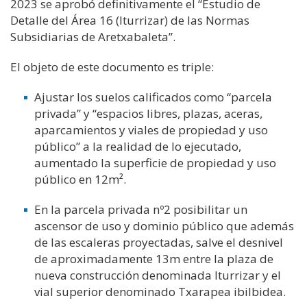
2023 se aprobó definitivamente el “Estudio de
Detalle del Área 16 (Iturrizar) de las Normas
Subsidiarias de Aretxabaleta”.
El objeto de este documento es triple:
Ajustar los suelos calificados como “parcela
privada” y “espacios libres, plazas, aceras,
aparcamientos y viales de propiedad y uso
público” a la realidad de lo ejecutado,
aumentado la superficie de propiedad y uso
público en 12m².
En la parcela privada nº2 posibilitar un
ascensor de uso y dominio público que además
de las escaleras proyectadas, salve el desnivel
de aproximadamente 13m entre la plaza de
nueva construcción denominada Iturrizar y el
vial superior denominado Txarapea ibilbidea.