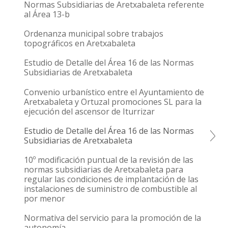
Normas Subsidiarias de Aretxabaleta referente
al Área 13-b
Ordenanza municipal sobre trabajos
topográficos en Aretxabaleta
Estudio de Detalle del Área 16 de las Normas
Subsidiarias de Aretxabaleta
Convenio urbanístico entre el Ayuntamiento de
Aretxabaleta y Ortuzal promociones SL para la
ejecución del ascensor de Iturrizar
Estudio de Detalle del Área 16 de las Normas
Subsidiarias de Aretxabaleta
10º modificación puntual de la revisión de las
normas subsidiarias de Aretxabaleta para
regular las condiciones de implantación de las
instalaciones de suministro de combustible al
por menor
Normativa del servicio para la promoción de la
autonomía