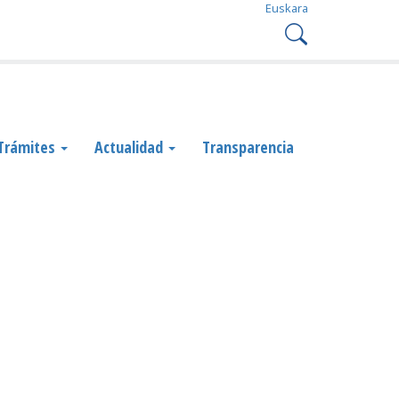
Euskara
Trámites
Actualidad
Transparencia
d