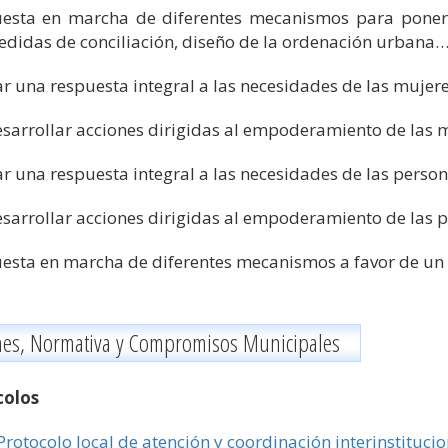
esta en marcha de diferentes mecanismos para poner lo
didas de conciliación, diseño de la ordenación urbana…
r una respuesta integral a las necesidades de las mujere
sarrollar acciones dirigidas al empoderamiento de las 
r una respuesta integral a las necesidades de las person
sarrollar acciones dirigidas al empoderamiento de las p
esta en marcha de diferentes mecanismos a favor de un p
nes, Normativa y Compromisos Municipales
colos
 Protocolo local de atención y coordinación interinstituci