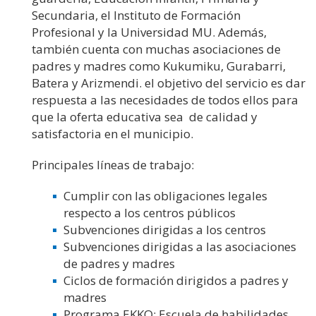
Secundaria, el Instituto de Formación
Profesional y la Universidad MU. Además,
también cuenta con muchas asociaciones de
padres y madres como Kukumiku, Gurabarri,
Batera y Arizmendi. el objetivo del servicio es dar
respuesta a las necesidades de todos ellos para
que la oferta educativa sea de calidad y
satisfactoria en el municipio.
Principales líneas de trabajo:
Cumplir con las obligaciones legales
respecto a los centros públicos
Subvenciones dirigidas a los centros
Subvenciones dirigidas a las asociaciones
de padres y madres
Ciclos de formación dirigidos a padres y
madres
Programa EKKO: Escuela de habilidades