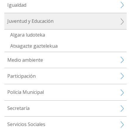
Igualdad
Juventud y Educación
Algara ludoteka
Atxagazte gaztelekua
Medio ambiente
Participación
Policía Municipal
Secretaría
Servicios Sociales