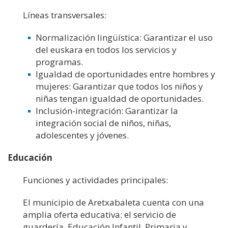
Líneas transversales:
Normalización lingüística: Garantizar el uso
del euskara en todos los servicios y
programas.
Igualdad de oportunidades entre hombres y
mujeres: Garantizar que todos los niños y
niñas tengan igualdad de oportunidades.
Inclusión-integración: Garantizar la
integración social de niños, niñas,
adolescentes y jóvenes.
Educación
Funciones y actividades principales:
El municipio de Aretxabaleta cuenta con una
amplia oferta educativa: el servicio de
guardería, Educación Infantil, Primaria y