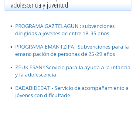
adolescencia y juventud
PROGRAMA GAZTELAGUN : subvenciones
dirigidas a jóvenes de entre 18-35 años
PROGRAMA EMANTZIPA: Subvenciones para la
emancipación de personas de 25-29 años
ZEUK ESAN!: Servicio para la ayuda a la infancia
y la adolescencia
BADABIDEBAT - Servicio de acompañamiento a
jóvenes con dificultade