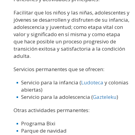
Facilitar que los niños y las niñas, adolescentes y
jóvenes se desarrollen y disfruten de su infancia,
adolescencia y juventud; como etapa vital con
valor y significado en sí misma y como etapa
que hace posible un proceso progresivo de
transición exitosa y satisfactoria a la condición
adulta.
Servicios permanentes que se ofrecen:
Servicio para la infancia (
Ludoteca
y colonias
abiertas)
Servicio para la adolescencia (
Gazteleku
)
Otras actividades permanentes:
Programa Bixi
Parque de navidad