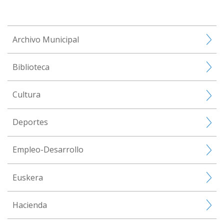
Archivo Municipal
Biblioteca
Cultura
Deportes
Empleo-Desarrollo
Euskera
Hacienda