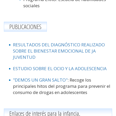
sociales
PUBLICACIONES
RESULTADOS DEL DIAGNÓSTICO REALIZADO
SOBRE EL BIENESTAR EMOCIONAL DE JA
JUVENTUD
ESTUDIO SOBRE EL OCIO Y LA ADOLESCENCIA
"DEMOS UN GRAN SALTO"
: Recoge los
principales hitos del programa para prevenir el
consumo de drogas en adolescentes
Enlaces de interés para la infancia,