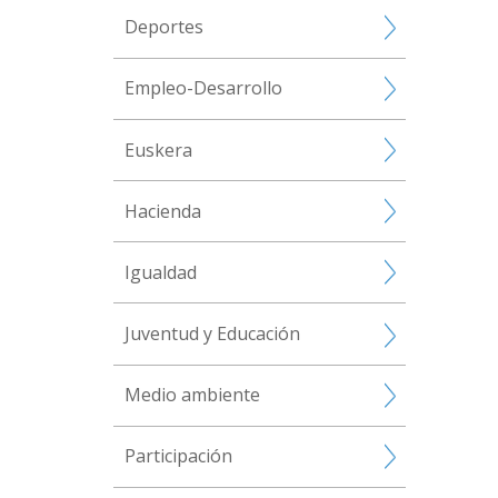
Deportes
Empleo-Desarrollo
Euskera
Hacienda
Igualdad
Juventud y Educación
Medio ambiente
Participación