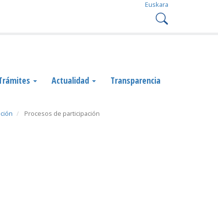
Euskara
Trámites
Actualidad
Transparencia
ación
Procesos de participación