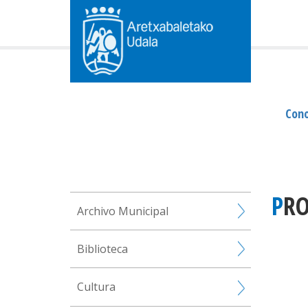
Cono
PR
Archivo Municipal
Biblioteca
Cultura