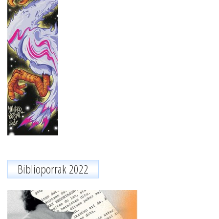
Biblioporrak 2022