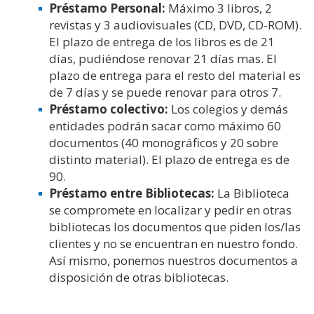
Préstamo Personal:
Máximo 3 libros, 2
revistas y 3 audiovisuales (CD, DVD, CD-ROM).
El plazo de entrega de los libros es de 21
días, pudiéndose renovar 21 días mas. El
plazo de entrega para el resto del material es
de 7 días y se puede renovar para otros 7.
Préstamo colectivo:
Los colegios y demás
entidades podrán sacar como máximo 60
documentos (40 monográficos y 20 sobre
distinto material). El plazo de entrega es de
90.
Préstamo entre Bibliotecas:
La Biblioteca
se compromete en localizar y pedir en otras
bibliotecas los documentos que piden los/las
clientes y no se encuentran en nuestro fondo.
Así mismo, ponemos nuestros documentos a
disposición de otras bibliotecas.