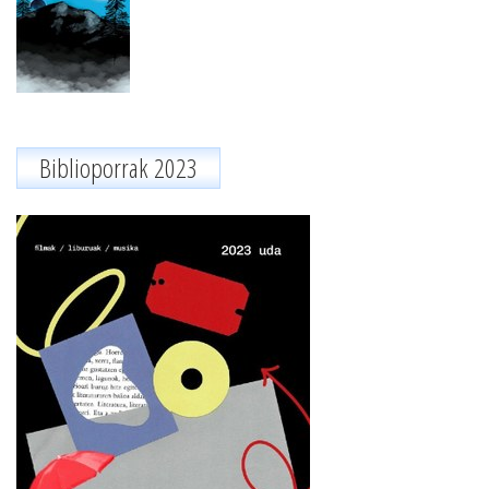
Biblioporrak 2023