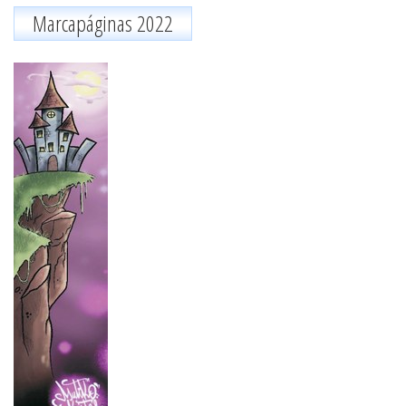
Marcapáginas 2022