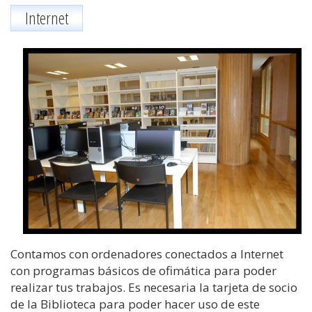
Internet
Contamos con ordenadores conectados a Internet
con programas básicos de ofimática para poder
realizar tus trabajos. Es necesaria la tarjeta de socio
de la Biblioteca para poder hacer uso de este