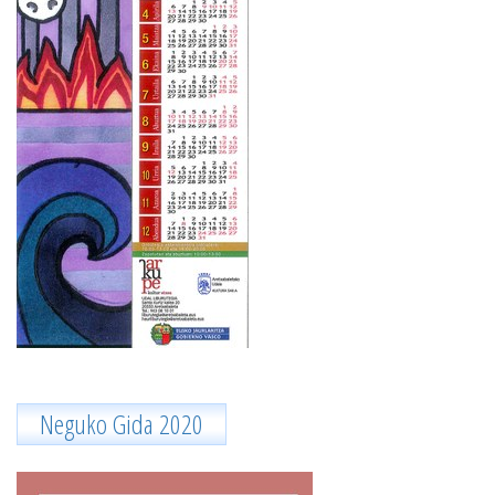
Neguko Gida 2020