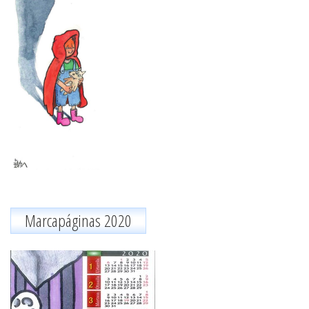
Marcapáginas 2020