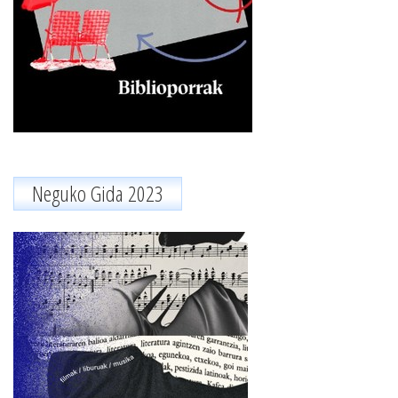
Neguko Gida 2023