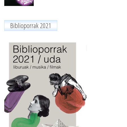
Biblioporrak 2021