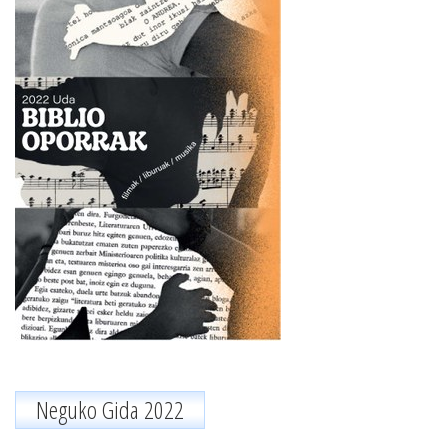
Neguko Gida 2022