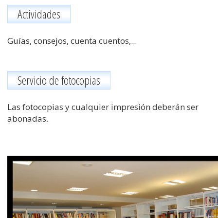
Actividades
Guías, consejos, cuenta cuentos,...
Servicio de fotocopias
Las fotocopias y cualquier impresión deberán ser
abonadas.