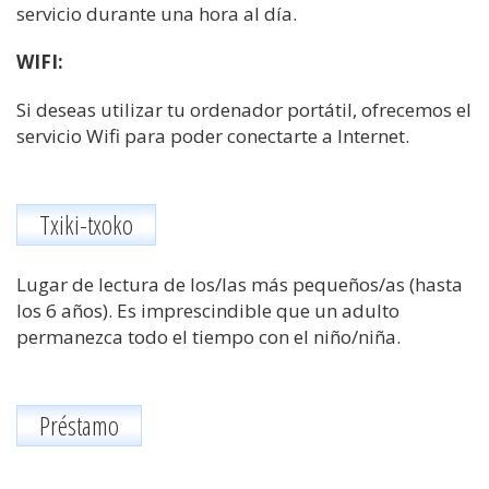
servicio durante una hora al día.
WIFI:
Si deseas utilizar tu ordenador portátil, ofrecemos el
servicio Wifi para poder conectarte a Internet.
Txiki-txoko
Lugar de lectura de los/las más pequeños/as (hasta
los 6 años). Es imprescindible que un adulto
permanezca todo el tiempo con el niño/niña.
Préstamo