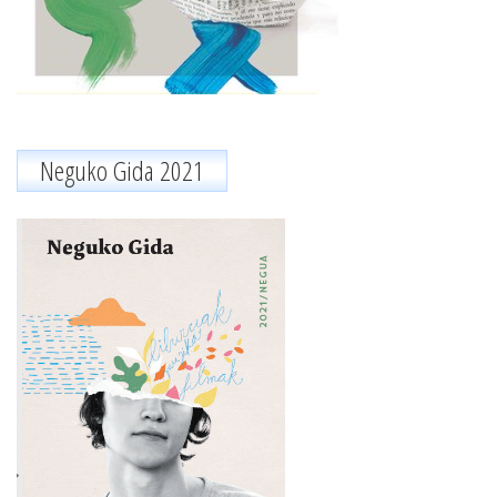
Neguko Gida 2021