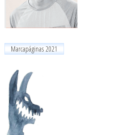
Marcapáginas 2021