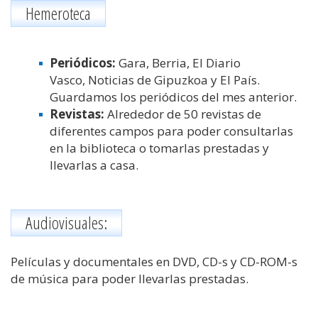
Hemeroteca
Periódicos:
Gara, Berria, El Diario
Vasco, Noticias de Gipuzkoa y El País.
Guardamos los periódicos del mes anterior.
Revistas:
Alrededor de 50 revistas de
diferentes campos para poder consultarlas
en la biblioteca o tomarlas prestadas y
llevarlas a casa.
Audiovisuales:
Películas y documentales en DVD, CD-s y CD-ROM-s
de música para poder llevarlas prestadas.