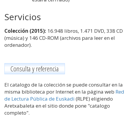
Servicios
Colección (2015):
16.948 libros, 1.471 DVD, 338 CD
(música) y 146 CD-ROM (archivos para leer en el
ordenador).
Consulta y referencia
El catalogo de la colección se puede consultar en la
misma biblioteca por Internet en la página web
Red
de Lectura Pública de Euskadi
(RLPE) eligiendo
Aretxabaleta en el sitio donde pone "catalogo
completo".