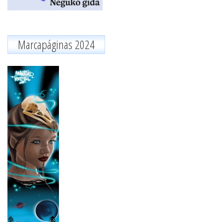
Marcapáginas 2024