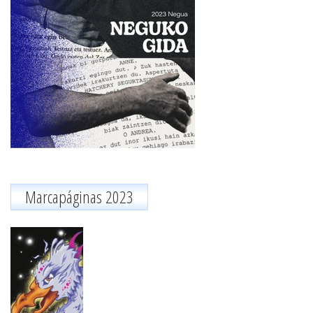
Marcapáginas 2023