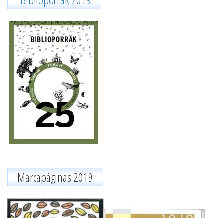
Marcapáginas 2019