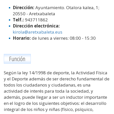
Dirección:
Ayuntamiento. Otalora kalea, 1;
20550 - Aretxabaleta
Telf.:
943711862
Dirección electrónica:
kirola@aretxabaleta.eus
Horario:
de
lunes a viernes:
08:00 - 15:30
Función
Según la ley 14/1998 de deporte, la Actividad Física
y el Deporte además de ser derecho fundamental de
todos los ciudadanos y ciudadanas, es una
actividad de interés para toda la sociedad, y
además, puede llegar a ser un inductor importante
en el logro de los siguientes objetivos: el desarrollo
integral de los niños y niñas (físico, psíquico,