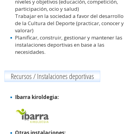
niveles y objetivos (educación, competición,
participación, ocio y salud)
Trabajar en la sociedad a favor del desarrollo
de la Cultura del Deporte (practicar, conocer y
valorar)
Planificar, construir, gestionar y mantener las
instalaciones deportivas en base a las
necesidades.
Recursos / Instalaciones deportivas
Ibarra kiroldegia:
Otras instalaciones: