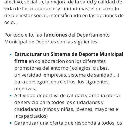
afectivo, social…), la mejora de la salud y calidad de
vida de los ciudadanos y ciudadanas, el desarrollo
de bienestar social, intensificando en las opciones de
ocio…
Por todo ello, las
funciones
del Departamento
Municipal de Deportes son las siguientes:
Estructurar un Sistema de Deporte Municipal
firme
en colaboración con los diferentes
promotores del entorno ( colegios, clubes,
universidad, empresas, sistema de sanidad,…)
para conseguir, entre otros, los siguientes
objetivos:
Actividad deportiva de calidad y amplia oferta
de servicio para todos los ciudadanos y
ciudadanas (niños y niñas, jóvenes, mayores e
incapacitados)
Garantizar una oferta que responda a todos los