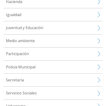
Hacienda
Igualdad
Juventud y Educación
Medio ambiente
Participación
Policía Municipal
Secretaría
Servicios Sociales