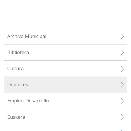
Archivo Municipal
Biblioteca
Cultura
Deportes
Empleo-Desarrollo
Euskera