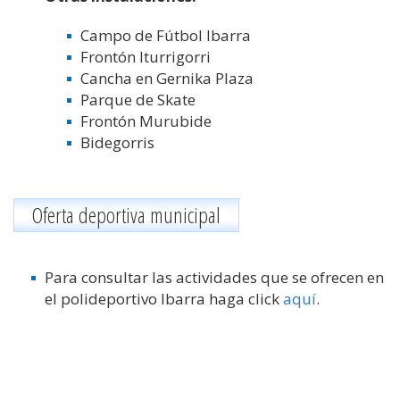
Campo de Fútbol Ibarra
Frontón Iturrigorri
Cancha en Gernika Plaza
Parque de Skate
Frontón Murubide
Bidegorris
Oferta deportiva municipal
Para consultar las actividades que se ofrecen en
el polideportivo Ibarra haga click
aquí
.