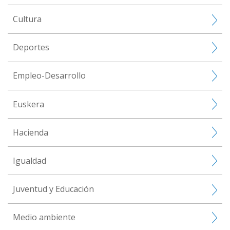
Cultura
Deportes
Empleo-Desarrollo
Euskera
Hacienda
Igualdad
Juventud y Educación
Medio ambiente