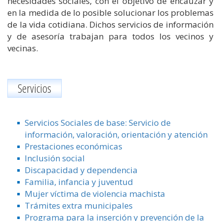
necesidades sociales, con el objetivo de encauzar y
en la medida de lo posible solucionar los problemas
de la vida cotidiana. Dichos servicios de información
y de asesoría trabajan para todos los vecinos y
vecinas.
Servicios
Servicios Sociales de base: Servicio de
información, valoración, orientación y atención
Prestaciones económicas
Inclusión social
Discapacidad y dependencia
Familia, infancia y juventud
Mujer víctima de violencia machista
Trámites extra municipales
Programa para la inserción y prevención de la