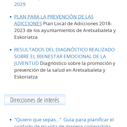
2029
PLAN PARA LA PREVENCIÓN DE LAS
ADICCIONES
Plan Local de Adicciones 2018-
2023 de los ayuntamientos de Aretxabaleta y
Eskoriatza
RESULTADOS DEL DIAGNÓSTICO REALIZADO
SOBRE EL BIENESTAR EMOCIONAL DE LA
JUVENTUD
Diagnóstico sobre la promoción y
prevención de la salud en Aretxabaleta y
Eskoriatza
Direcciones de interés
"Quiero que sepas..." Guía para planificar el
cuidado de mi vida de manera compartida