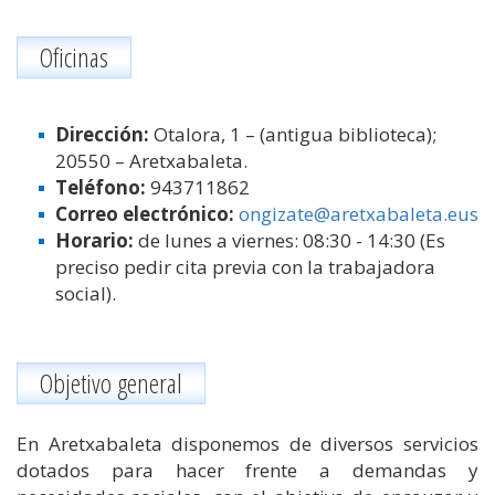
Oficinas
Dirección:
Otalora, 1 – (antigua biblioteca);
20550 – Aretxabaleta.
Teléfono:
943711862
Correo electrónico:
ongizate@aretxabaleta.eus
Horario:
de lunes a viernes: 08:30 - 14:30 (Es
preciso pedir cita previa con la trabajadora
social).
Objetivo general
En Aretxabaleta disponemos de diversos servicios
dotados para hacer frente a demandas y