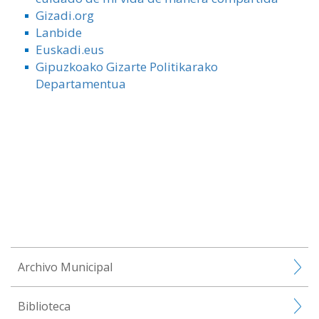
Gizadi.org
Lanbide
Euskadi.eus
Gipuzkoako Gizarte Politikarako
Departamentua
Archivo Municipal
Biblioteca