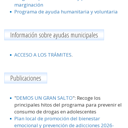
marginación
Programa de ayuda humanitaria y voluntaria
Información sobre ayudas municipales
ACCESO A LOS TRÁMITES
.
Publicaciones
"
DEMOS UN GRAN SALTO
": Recoge los
principales hitos del programa para prevenir el
consumo de drogas en adolescentes
Plan local de promoción del bienestar
emocional y prevención de adicciones 2026-