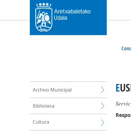
Cono
EU
Archivo Municipal
Servic
Biblioteca
Respon
Cultura