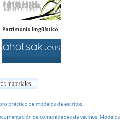
Patrimonio lingüístico
ros materiales
bro práctico de modelos de escritos
cumentación de comunidades de vecinos. Modelos