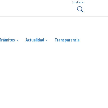
Euskara
Trámites
Actualidad
Transparencia