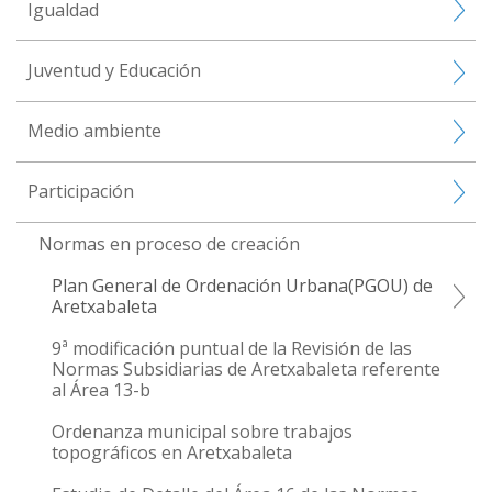
Igualdad
Juventud y Educación
Medio ambiente
Participación
Normas en proceso de creación
Plan General de Ordenación Urbana(PGOU) de
Aretxabaleta
9ª modificación puntual de la Revisión de las
Normas Subsidiarias de Aretxabaleta referente
al Área 13-b
Ordenanza municipal sobre trabajos
topográficos en Aretxabaleta