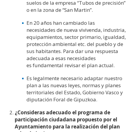
suelos de
la empresa “Tubos de precisión”
o en la zona de “San Martin”.
En 20 años han cambiado las
necesidades
de nueva vivivenda, industria,
equipamientos, sector primario, igualdad,
protección ambiental
etc.
del pueblo y de
sus habitantes
. Para dar una respuesta
adecuada a esas necesidades
es
fundamental
revisar el plan actual.
Es
legalmente necesario adaptar nuestro
plan a las
nuevas
leyes, normas y planes
territoriales del Estado, Gobierno Vasco y
diputación Foral de Gipuzkoa.
¿Consideras adecuado el programa de
participación ciudadana propuesto por el
Ayuntamiento
para la realización del plan