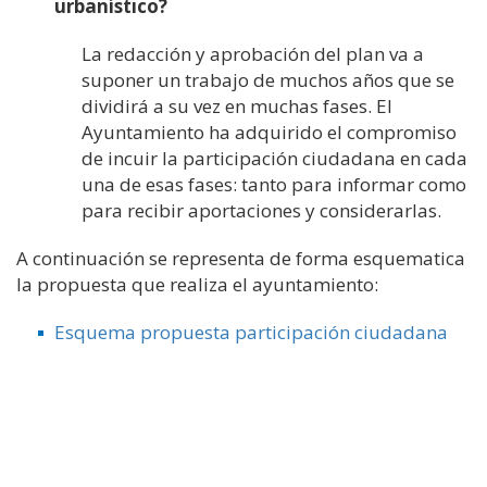
urbanístico
?
La redacción y aprobación del plan va a
suponer un trabajo de muchos años
que se
dividirá
a su vez
en muchas fases. El
Ayuntamiento ha adquirido el compromiso
de incuir la participación ciudadan
a
en cada
una de esas fases
: tanto para
informar
como
para
recibir aportaciones y
considerarlas
.
A continuación se representa de forma esquematica
la propuesta que realiza el ayuntamiento:
Esquema propuesta participación ciudadana