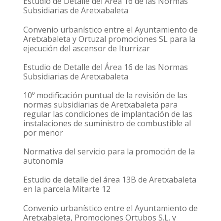
Estudio de Detalle del Área 16 de las Normas
Subsidiarias de Aretxabaleta
Convenio urbanístico entre el Ayuntamiento de
Aretxabaleta y Ortuzal promociones SL para la
ejecución del ascensor de Iturrizar
Estudio de Detalle del Área 16 de las Normas
Subsidiarias de Aretxabaleta
10º modificación puntual de la revisión de las
normas subsidiarias de Aretxabaleta para
regular las condiciones de implantación de las
instalaciones de suministro de combustible al
por menor
Normativa del servicio para la promoción de la
autonomía
Estudio de detalle del área 13B de Aretxabaleta
en la parcela Mitarte 12
Convenio urbanístico entre el Ayuntamiento de
Aretxabaleta, Promociones Ortubos S.L. y