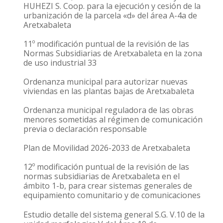
HUHEZI S. Coop. para la ejecución y cesión de la
urbanización de la parcela «d» del área A-4a de
Aretxabaleta
11º modificación puntual de la revisión de las
Normas Subsidiarias de Aretxabaleta en la zona
de uso industrial 33
Ordenanza municipal para autorizar nuevas
viviendas en las plantas bajas de Aretxabaleta
Ordenanza municipal reguladora de las obras
menores sometidas al régimen de comunicación
previa o declaración responsable
Plan de Movilidad 2026-2033 de Aretxabaleta
12º modificación puntual de la revisión de las
normas subsidiarias de Aretxabaleta en el
ámbito 1-b, para crear sistemas generales de
equipamiento comunitario y de comunicaciones
Estudio detalle del sistema general S.G. V.10 de la