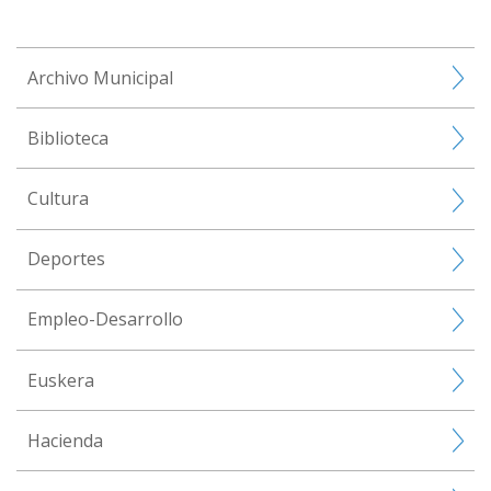
Archivo Municipal
Biblioteca
Cultura
Deportes
Empleo-Desarrollo
Euskera
Hacienda