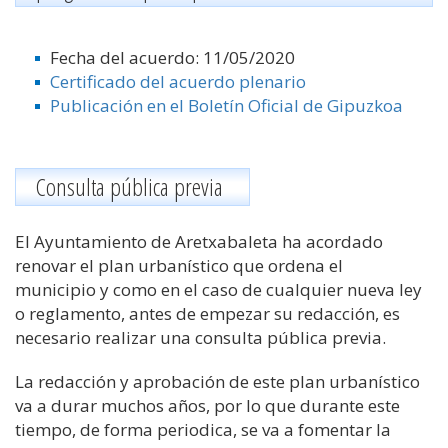
Fecha del acuerdo: 11/05/2020
Certificado del acuerdo plenario
Publicación en el Boletín Oficial de Gipuzkoa
Consulta pública previa
El Ayuntamiento de Aretxabaleta ha acordado
renovar el plan urbanístico que ordena el
municipio
y
como
en el caso de cualquier nueva ley
o reglamento, antes de empezar su redacción
,
es
necesario realizar una consulta pública previa.
La redacción y aprobación de este plan urbanístico
va a durar
muchos años
, por lo que durante este
tiempo
, de forma periodica,
se va a
fomentar
la