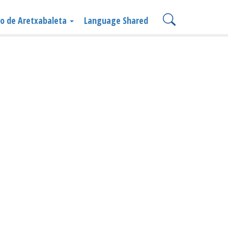
o de Aretxabaleta
Language Shared