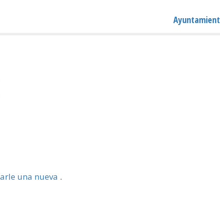
Ayuntamient
arle una nueva
.