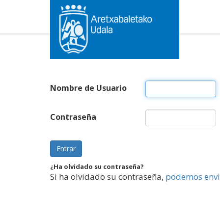
Nombre de Usuario
Contraseña
Entrar
¿Ha olvidado su contraseña?
Si ha olvidado su contraseña,
podemos envi