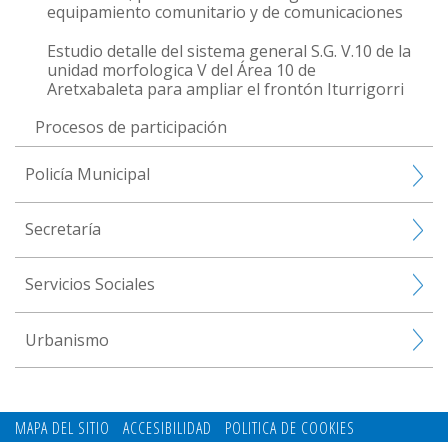
equipamiento comunitario y de comunicaciones
Estudio detalle del sistema general S.G. V.10 de la
unidad morfologica V del Área 10 de
Aretxabaleta para ampliar el frontón Iturrigorri
Procesos de participación
Policía Municipal
Secretaría
Servicios Sociales
Urbanismo
MAPA DEL SITIO
ACCESIBILIDAD
POLITICA DE COOKIES