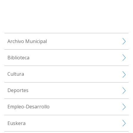
Archivo Municipal
Biblioteca
Cultura
Deportes
Empleo-Desarrollo
Euskera