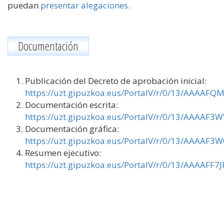
puedan
presentar alegaciones.
Documentación
Publicación del Decreto de aprobación inicial:
https://uzt.gipuzkoa.eus/PortalV/r/0/13/AAAAFQ
Documentación escrita:
https://uzt.gipuzkoa.eus/PortalV/r/0/13/AAAAF3
Documentación gráfica:
https://uzt.gipuzkoa.eus/PortalV/r/0/13/AAAAF3
Resumen ejecutivo:
https://uzt.gipuzkoa.eus/PortalV/r/0/13/AAAAFF7