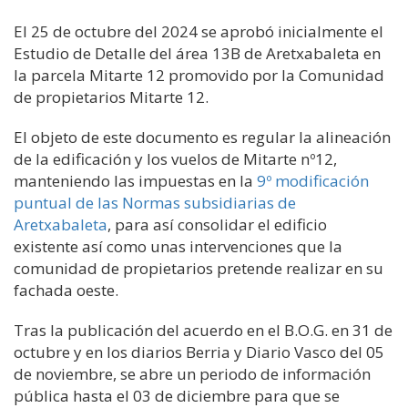
El 25 de octubre del 2024 se aprobó inicialmente el
Estudio de Detalle del área 13B de Aretxabaleta en
la parcela Mitarte 12 promovido por la Comunidad
de propietarios Mitarte 12.
El objeto de este documento es regular la alineación
de la edificación y los vuelos de Mitarte nº12,
manteniendo las impuestas en la
9º modificación
puntual de las Normas subsidiarias de
Aretxabaleta
, para así consolidar el edificio
existente así como unas intervenciones que la
comunidad de propietarios pretende realizar en su
fachada oeste.
Tras la publicación del acuerdo en el B.O.G. en 31 de
octubre y en los diarios Berria y Diario Vasco del 05
de noviembre, se abre un periodo de información
pública hasta el 03 de diciembre para que se