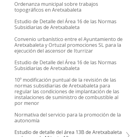
Ordenanza municipal sobre trabajos
topográficos en Aretxabaleta
Estudio de Detalle del Área 16 de las Normas
Subsidiarias de Aretxabaleta
Convenio urbanístico entre el Ayuntamiento de
Aretxabaleta y Ortuzal promociones SL para la
ejecución del ascensor de Iturrizar
Estudio de Detalle del Área 16 de las Normas
Subsidiarias de Aretxabaleta
10º modificación puntual de la revisión de las
normas subsidiarias de Aretxabaleta para
regular las condiciones de implantación de las
instalaciones de suministro de combustible al
por menor
Normativa del servicio para la promoción de la
autonomía
Estudio de detalle del área 13B de Aretxabaleta