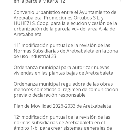
en la parcela Mitarte 12
Convenio urbanístico entre el Ayuntamiento de
Aretxabaleta, Promociones Ortubos S.L. y
HUHEZI S. Coop. para la ejecución y cesión de la
urbanización de la parcela «d» del área A-4a de
Aretxabaleta
11º modificación puntual de la revisión de las
Normas Subsidiarias de Aretxabaleta en la zona
de uso industrial 33
Ordenanza municipal para autorizar nuevas
viviendas en las plantas bajas de Aretxabaleta
Ordenanza municipal reguladora de las obras
menores sometidas al régimen de comunicación
previa o declaración responsable
Plan de Movilidad 2026-2033 de Aretxabaleta
12º modificación puntual de la revisión de las
normas subsidiarias de Aretxabaleta en el
ámbito 1-b, para crear sistemas generales de