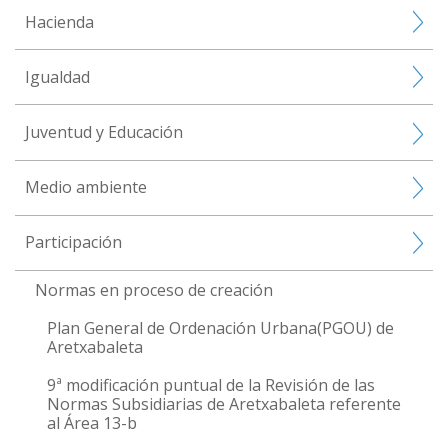
Hacienda
Igualdad
Juventud y Educación
Medio ambiente
Participación
Normas en proceso de creación
Plan General de Ordenación Urbana(PGOU) de
Aretxabaleta
9ª modificación puntual de la Revisión de las
Normas Subsidiarias de Aretxabaleta referente
al Área 13-b