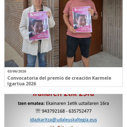
03/06/2026
Convocatoria del premio de creación Karmele
Igartua 2026