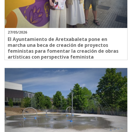
27/05/2026
El Ayuntamiento de Aretxabaleta pone en
marcha una beca de creación de proyectos
feministas para fomentar la creación de obras
artísticas con perspectiva feminista