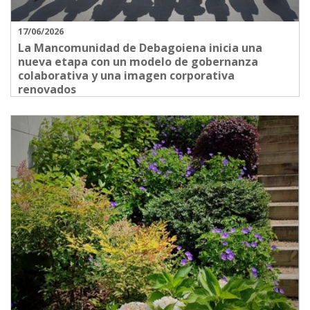
17/06/2026
La Mancomunidad de Debagoiena inicia una
nueva etapa con un modelo de gobernanza
colaborativa y una imagen corporativa
renovados