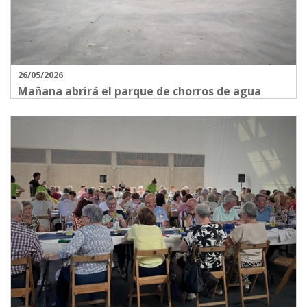
26/05/2026
Mañana abrirá el parque de chorros de agua