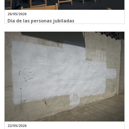
26/05/2026
Día de las personas jubiladas
22/05/2026