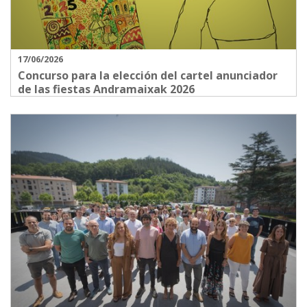
17/06/2026
Concurso para la elección del cartel anunciador
de las fiestas Andramaixak 2026