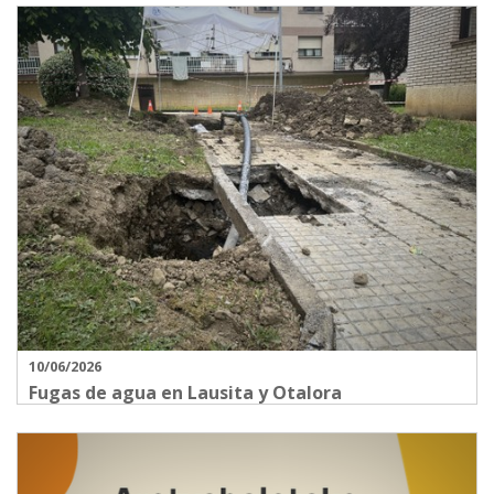
10/06/2026
Fugas de agua en Lausita y Otalora