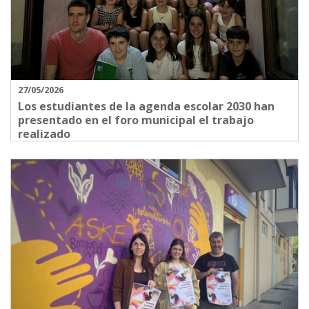
27/05/2026
Los estudiantes de la agenda escolar 2030 han
presentado en el foro municipal el trabajo
realizado