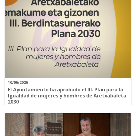
10/06/2026
El Ayuntamiento ha aprobado el III. Plan para la
Igualdad de mujeres y hombres de Aretxabaleta
2030