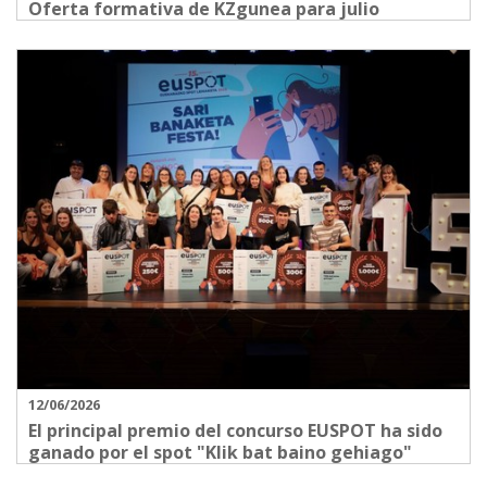
Oferta formativa de KZgunea para julio
12/06/2026
El principal premio del concurso EUSPOT ha sido
ganado por el spot "Klik bat baino gehiago"