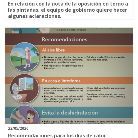
En relación con la nota de la oposición en torno a
las pintadas, el equipo de gobierno quiere hacer
algunas aclaraciones.
22/05/2026
Recomendaciones para los días de calor