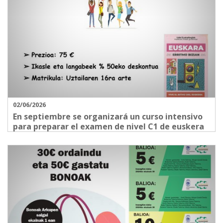
02/06/2026
En septiembre se organizará un curso intensivo
para preparar el examen de nivel C1 de euskera