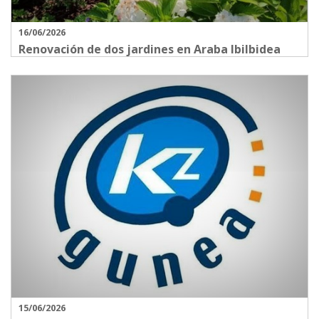
16/06/2026
Renovación de dos jardines en Araba Ibilbidea
15/06/2026