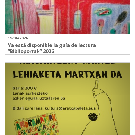
19/06/2026
Ya está disponible la guía de lectura
“Biblioporrak” 2026