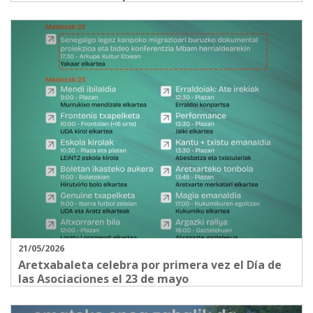
21/05/2026
Aretxabaleta celebra por primera vez el Día de
las Asociaciones el 23 de mayo