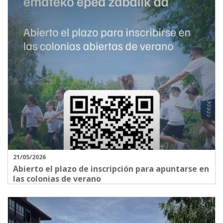
21/05/2026
Abierto el plazo de inscripción para apuntarse en
las colonias de verano