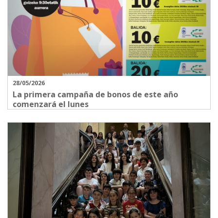
28/05/2026
La primera campaña de bonos de este año
comenzará el lunes