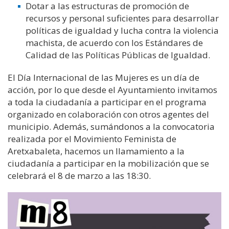
Dotar a las estructuras de promoción de
recursos y personal suficientes para desarrollar
políticas de igualdad y lucha contra la violencia
machista, de acuerdo con los Estándares de
Calidad de las Políticas Públicas de Igualdad.
El Día Internacional de las Mujeres es un día de
acción, por lo que desde el Ayuntamiento invitamos
a toda la ciudadanía a participar en el programa
organizado en colaboración con otros agentes del
municipio. Además, sumándonos a la convocatoria
realizada por el Movimiento Feminista de
Aretxabaleta, hacemos un llamamiento a la
ciudadanía a participar en la mobilización que se
celebrará el 8 de marzo a las 18:30.