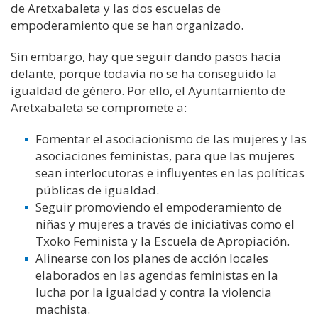
de Aretxabaleta y las dos escuelas de
empoderamiento que se han organizado.
Sin embargo, hay que seguir dando pasos hacia
delante, porque todavía no se ha conseguido la
igualdad de género. Por ello, el Ayuntamiento de
Aretxabaleta se compromete a:
Fomentar el asociacionismo de las mujeres y las
asociaciones feministas, para que las mujeres
sean interlocutoras e influyentes en las políticas
públicas de igualdad.
Seguir promoviendo el empoderamiento de
niñas y mujeres a través de iniciativas como el
Txoko Feminista y la Escuela de Apropiación.
Alinearse con los planes de acción locales
elaborados en las agendas feministas en la
lucha por la igualdad y contra la violencia
machista.