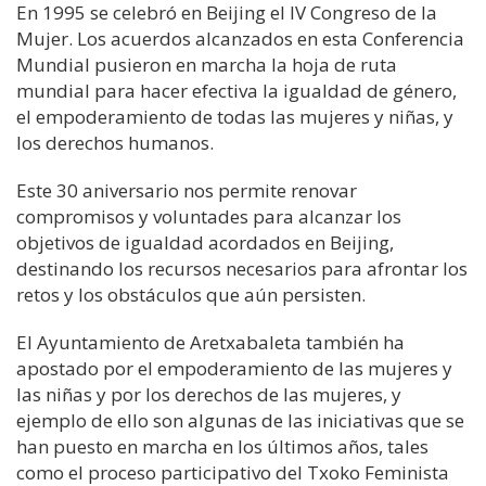
En 1995 se celebró en Beijing el IV Congreso de la
Mujer. Los acuerdos alcanzados en esta Conferencia
Mundial pusieron en marcha la hoja de ruta
mundial para hacer efectiva la igualdad de género,
el empoderamiento de todas las mujeres y niñas, y
los derechos humanos.
Este 30 aniversario nos permite renovar
compromisos y voluntades para alcanzar los
objetivos de igualdad acordados en Beijing,
destinando los recursos necesarios para afrontar los
retos y los obstáculos que aún persisten.
El Ayuntamiento de Aretxabaleta también ha
apostado por el empoderamiento de las mujeres y
las niñas y por los derechos de las mujeres, y
ejemplo de ello son algunas de las iniciativas que se
han puesto en marcha en los últimos años, tales
como el proceso participativo del Txoko Feminista