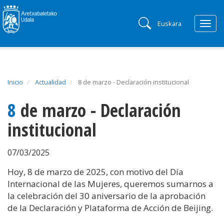
Euskara
Togg
navig
Inicio
Actualidad
8 de marzo - Declaración institucional
8 de marzo - Declaración
institucional
07/03/2025
Hoy, 8 de marzo de 2025, con motivo del Día
Internacional de las Mujeres, queremos sumarnos a
la celebración del 30 aniversario de la aprobación
de la Declaración y Plataforma de Acción de Beijing.