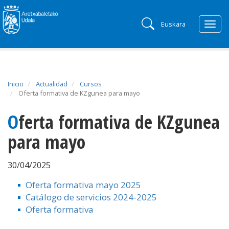
Euskara
Togg
navig
Inicio
Actualidad
Cursos
Oferta formativa de KZgunea para mayo
Oferta formativa de KZgunea
para mayo
30/04/2025
Oferta formativa mayo 2025
Catálogo de servicios 2024-2025
Oferta formativa