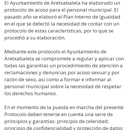
El Ayuntamiento de Aretxabaleta ha elaborado un
protocolo de acoso para el personal municipal. El
pasado año se elaboró el Plan Interno de Igualdad
en el que se detectó la necesidad de contar con un
protocolo de estas características, por lo que se
procedió a su elaboración.
Mediante este protocolo el Ayuntamiento de
Aretxabaleta se compromete a regular y aplicar con
todas las garantías un procedimiento de atención a
reclamaciones y denuncias por acoso sexual y por
razón de sexo, así como a formar e informar al
personal municipal sobre la necesidad de respetar
los derechos humanos.
En el momento de la puesta en marcha del presente
Protocolo deben tenerse en cuenta una serie de
principios y garantías: principio de celeridad;
principio de confidencialidad y protección de datos;