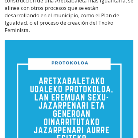
construcción de una Aretxabaleta más igualitaria, se
alinea con otros procesos que se están
desarrollando en el municipio, como el Plan de
Igualdad, o el proceso de creación del Txoko
Feminista.