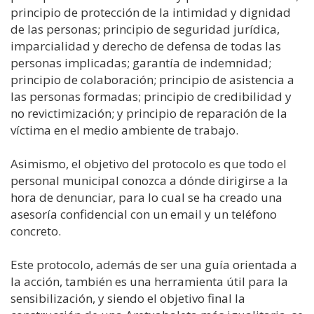
principio de protección de la intimidad y dignidad
de las personas; principio de seguridad jurídica,
imparcialidad y derecho de defensa de todas las
personas implicadas; garantía de indemnidad;
principio de colaboración; principio de asistencia a
las personas formadas; principio de credibilidad y
no revictimización; y principio de reparación de la
víctima en el medio ambiente de trabajo.
Asimismo, el objetivo del protocolo es que todo el
personal municipal conozca a dónde dirigirse a la
hora de denunciar, para lo cual se ha creado una
asesoría confidencial con un email y un teléfono
concreto.
Este protocolo, además de ser una guía orientada a
la acción, también es una herramienta útil para la
sensibilización, y siendo el objetivo final la