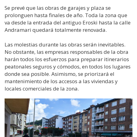
Se prevé que las obras de garajes y plaza se
prolonguen hasta finales de año. Toda la zona que
va desde la entrada del antiguo Eroski hasta la calle
Andramari quedará totalmente renovada.
Las molestias durante las obras serán inevitables.
No obstante, las empresas responsables de la obra
harán todos los esfuerzos para preparar itinerarios
peatonales seguros y cómodos, en todos los lugares
donde sea posible. Asimismo, se priorizará el
mantenimiento de los accesos a las viviendas y
locales comerciales de la zona.