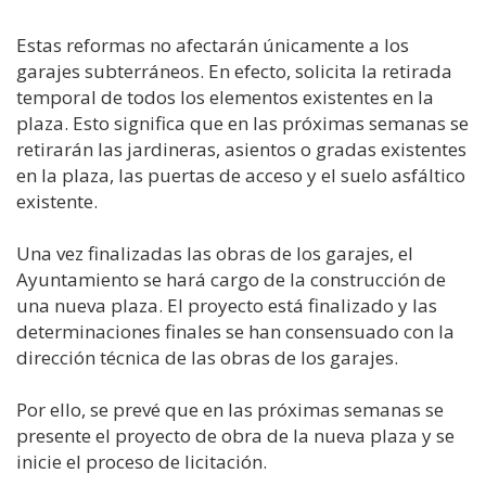
Estas reformas no afectarán únicamente a los
garajes subterráneos. En efecto, solicita la retirada
temporal de todos los elementos existentes en la
plaza. Esto significa que en las próximas semanas se
retirarán las jardineras, asientos o gradas existentes
en la plaza, las puertas de acceso y el suelo asfáltico
existente.
Una vez finalizadas las obras de los garajes, el
Ayuntamiento se hará cargo de la construcción de
una nueva plaza. El proyecto está finalizado y las
determinaciones finales se han consensuado con la
dirección técnica de las obras de los garajes.
Por ello, se prevé que en las próximas semanas se
presente el proyecto de obra de la nueva plaza y se
inicie el proceso de licitación.