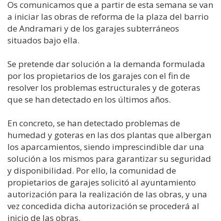
Os comunicamos que a partir de esta semana se van
a iniciar las obras de reforma de la plaza del barrio
de Andramari y de los garajes subterráneos
situados bajo ella.
Se pretende dar solución a la demanda formulada
por los propietarios de los garajes con el fin de
resolver los problemas estructurales y de goteras
que se han detectado en los últimos años.
En concreto, se han detectado problemas de
humedad y goteras en las dos plantas que albergan
los aparcamientos, siendo imprescindible dar una
solución a los mismos para garantizar su seguridad
y disponibilidad. Por ello, la comunidad de
propietarios de garajes solicitó al ayuntamiento
autorización para la realización de las obras, y una
vez concedida dicha autorización se procederá al
inicio de las obras.