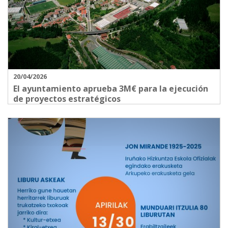
20/04/2026
El ayuntamiento aprueba 3M€ para la ejecución
de proyectos estratégicos