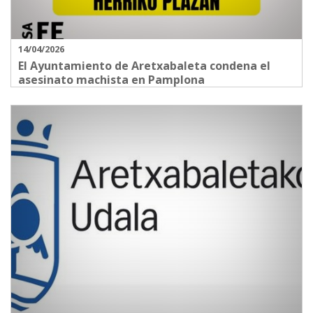
14/04/2026
El Ayuntamiento de Aretxabaleta condena el
asesinato machista en Pamplona