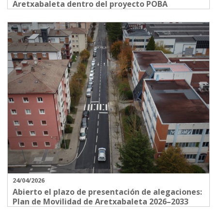
Aretxabaleta dentro del proyecto POBA
24/04/2026
Abierto el plazo de presentación de alegaciones:
Plan de Movilidad de Aretxabaleta 2026–2033