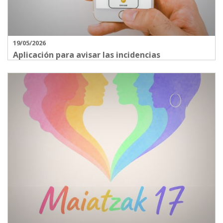
19/05/2026
Aplicación para avisar las incidencias