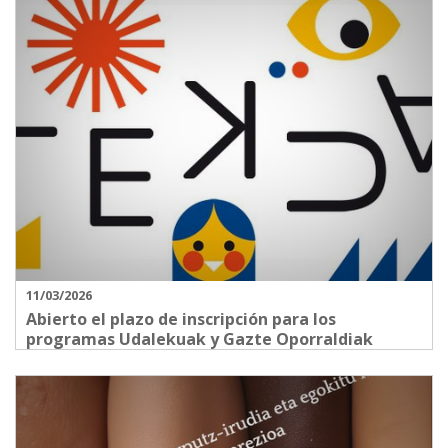
11/03/2026
Abierto el plazo de inscripción para los
programas Udalekuak y Gazte Oporraldiak