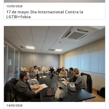
15/05/2026
17 de mayo: Día Internacional Contra la
LGTBI+fobia
14/05/2026