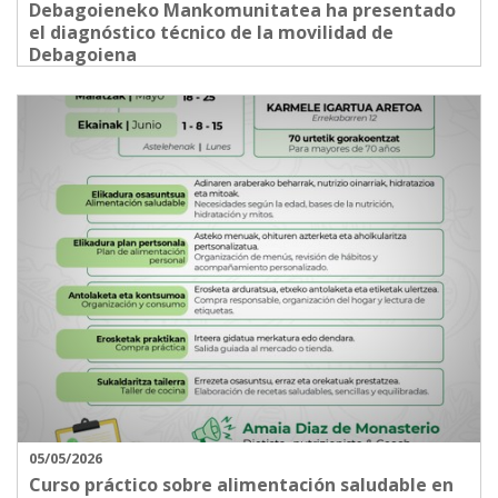
Debagoieneko Mankomunitatea ha presentado
el diagnóstico técnico de la movilidad de
Debagoiena
05/05/2026
Curso práctico sobre alimentación saludable en