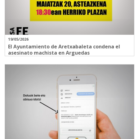
19/05/2026
El Ayuntamiento de Aretxabaleta condena el
asesinato machista en Arguedas