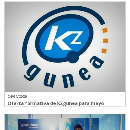
24/04/2026
Oferta formativa de KZgunea para mayo