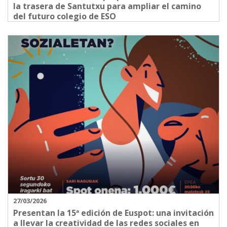
la trasera de Santutxu para ampliar el camino
del futuro colegio de ESO
27/03/2026
Presentan la 15ª edición de Euspot: una invitación
a llevar la creatividad de las redes sociales en