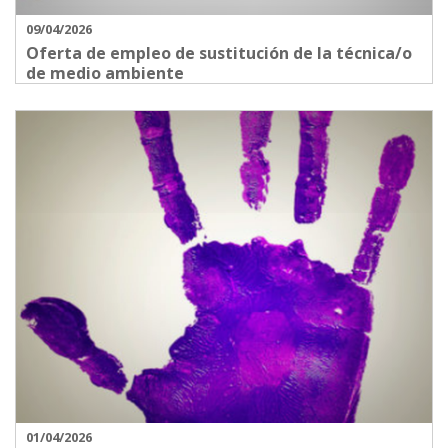
09/04/2026
Oferta de empleo de sustitución de la técnica/o
de medio ambiente
01/04/2026