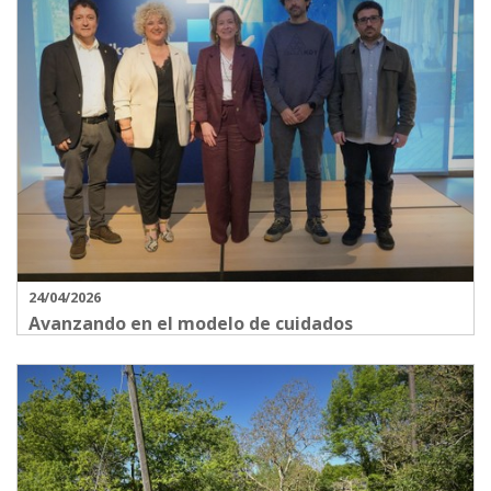
24/04/2026
Avanzando en el modelo de cuidados