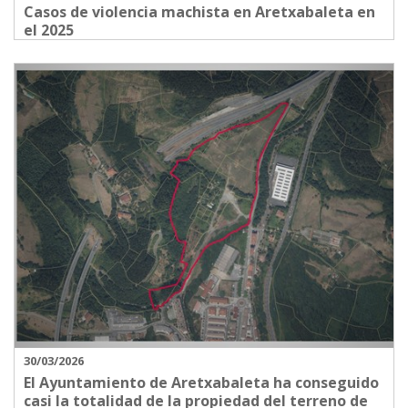
Casos de violencia machista en Aretxabaleta en
el 2025
30/03/2026
El Ayuntamiento de Aretxabaleta ha conseguido
casi la totalidad de la propiedad del terreno de