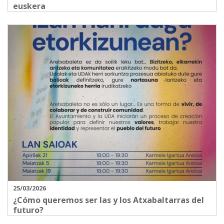
euskera
25/03/2026
¿Cómo queremos ser las y los Atxabaltarras del
futuro?