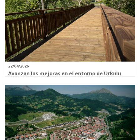
22/04/2026
Avanzan las mejoras en el entorno de Urkulu