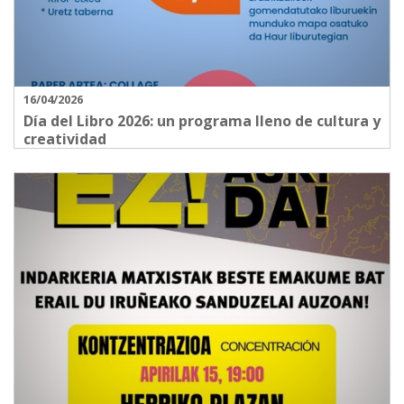
16/04/2026
Día del Libro 2026: un programa lleno de cultura y
creatividad