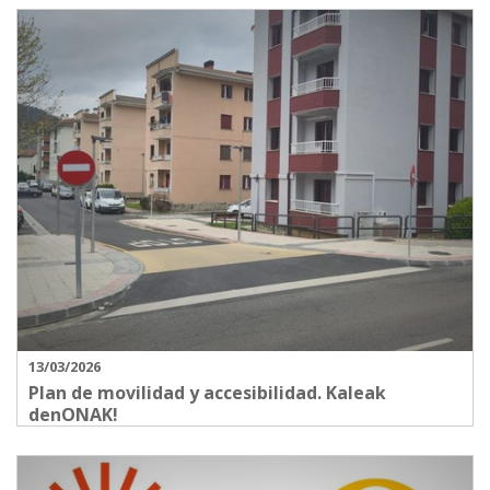
13/03/2026
Plan de movilidad y accesibilidad. Kaleak
denONAK!