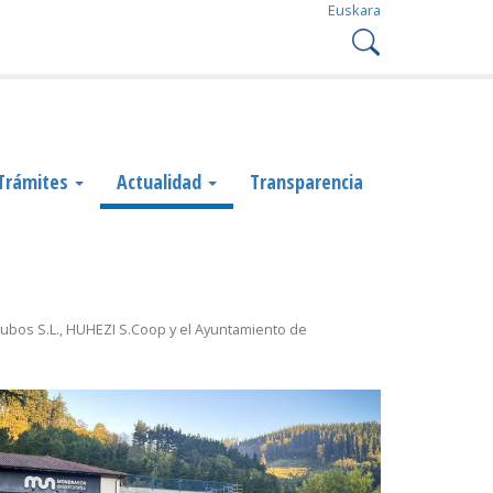
Euskara
Trámites
Actualidad
Transparencia
tubos S.L., HUHEZI S.Coop y el Ayuntamiento de