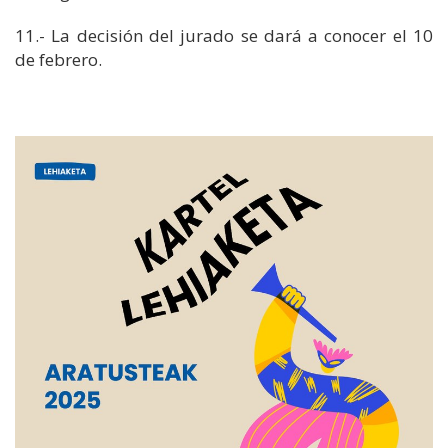
11.- La decisión del jurado se dará a conocer el 10
de febrero.