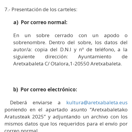
7.- Presentación de los carteles:
a)
Por correo normal:
En un sobre cerrado con un apodo o
sobrenombre. Dentro del sobre, los datos del
autor/a: copia del D.N.I y nº de teléfono, a la
siguiente dirección: Ayuntamiento de
Aretxabaleta C/ Otalora,1-20550 Aretxabaleta.
b) Por correo electrónico:
Deberá enviarse a
kultura@aretxabaleta.eus
poniendo en el apartado asunto “Aretxabaletako
Aratusteak 2025” y adjuntando un archivo con los
mismos datos que los requeridos para el envío por
correo normal.