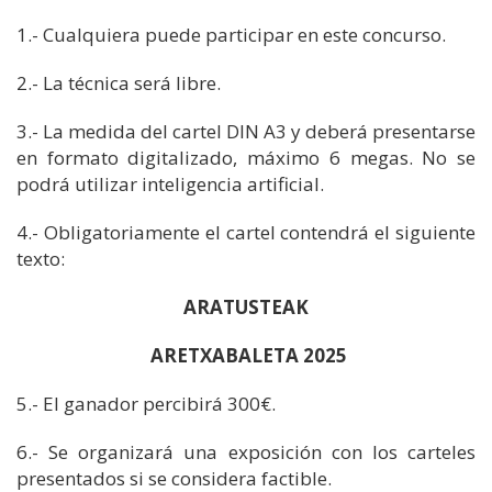
1.- Cualquiera puede participar en este concurso.
2.- La técnica será libre.
3.- La medida del cartel DIN A3 y deberá presentarse
en formato digitalizado, máximo 6 megas. No se
podrá utilizar inteligencia artificial.
4.- Obligatoriamente el cartel contendrá el siguiente
texto:
ARATUSTEAK
ARETXABALETA 2025
5.- El ganador percibirá 300€.
6.- Se organizará una exposición con los carteles
presentados si se considera factible.