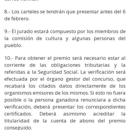
8.- Los carteles se tendrán que presentar antes del 6
de febrero.
9.- El jurado estará compuesto por los miembros de
la comisión de cultura y algunas personas del
pueblo.
10.- Para obtener el premio será necesario estar al
corriente de las obligaciones tributarias y la
referidas a la Seguridad Social. La verificación será
efectuada por el órgano gestor del concurso, que
recabará los citados datos directamente de los
organismos emisores de los mismos. Si esto no fuera
posible o la persona ganadora renunciara a dicha
verificación, deberá presentar los correspondientes
certificados. Deberá asimismo acreditar la
titularidad de la cuenta de abono del premio
conseguido.