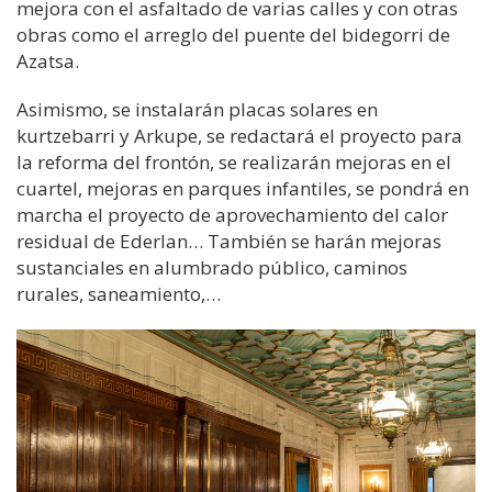
mejora con el asfaltado de varias calles y con otras
obras como el arreglo del puente del
bidegorri
de
Azatsa
.
Asimismo, se instalarán placas solares en
kurtzebarri
y
Arkupe
, se redactará el proyecto para
la reforma del frontón, se realizarán mejoras en el
cuartel, mejoras en parques infantiles, se pondrá en
marcha el proyecto de aprovechamiento del calor
residual de
Ederlan
… También se harán mejoras
sustanciales en alumbrado público, caminos
rurales,
saneamiento,…