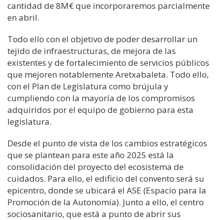
cantidad de 8M€
que incorporaremos parcialmente
en abril.
Todo ello con el objetivo de poder desarrollar un
tejido de infraestructuras
,
de mejora de las
existentes
y de fortalecimiento de servicios públicos
que mejoren notablemente
Aretxabaleta
. Todo ello,
con
el Plan de Legislatura como brújula y
cumpliendo con la mayoría de los compromisos
adquiridos por el equipo de gobierno para esta
legislatura.
Desde el punto de vista de los cambios estratégicos
que se plantean para este
año 2025
está
la
consolidación del proyecto del
ecosistema de
cuidados
. Para ello, el edificio del convento será su
epicentro, donde se ubicará el ASE (Espacio para la
Promoción de la Autonomía)
.
Junto a ello, el centro
sociosanitario
,
que está a punto de abrir sus