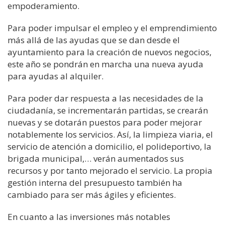
empoderamiento.
Para poder impulsar el empleo y el emprendimiento
más allá de
las ayudas que se dan desde el
ayuntamiento para la creación de nuevos negocios,
este año se pondrán en marcha una nueva ayuda
para
ayudas al alquiler.
Para poder dar respuesta a las necesidades de la
ciudadanía
,
se incrementarán partidas
, se crearán
nuevas
y
se dotarán
puestos para poder mejorar
notablemente los servicios. Así,
la limpieza viaria, el
servicio de atención a domicilio, el polideportivo,
la
brigada
municipal,…
verán aumentados sus
recursos y por tanto mejorado el servicio.
La propia
gestión interna del presupuesto también ha
cambiado para ser más ágiles y
eficientes.
En cuanto a las inversiones
más
notables