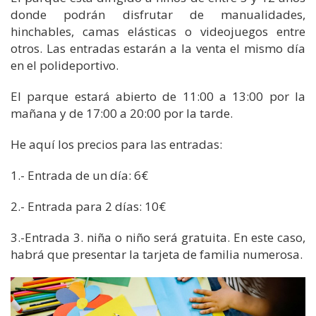
donde podrán disfrutar de manualidades,
hinchables, camas elásticas o videojuegos entre
otros. Las entradas estarán a la venta el mismo día
en el polideportivo.
El parque estará abierto de 11:00 a 13:00 por la
mañana y de 17:00 a 20:00 por la tarde.
He aquí los precios para las entradas:
1.- Entrada de un día: 6€
2.- Entrada para 2 días: 10€
3.-Entrada 3. niña o niño será gratuita. En este caso,
habrá que presentar la tarjeta de familia numerosa.