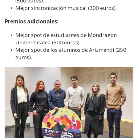
(500 euros).
Mejor sincronización musical (300 euros).
Premios adicionales:
Mejor spot de estudiantes de Mondragon
Unibertsitatea (500 euros).
Mejor spot de los alumnos de Arizmendi (250
euros).