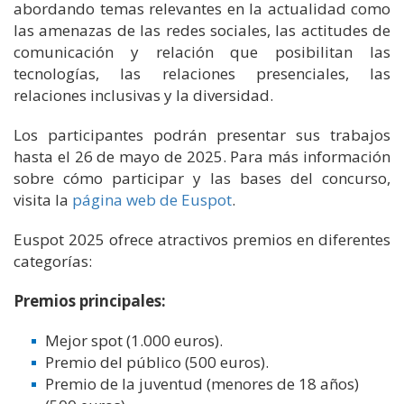
abordando temas relevantes en la actualidad como
las amenazas de las redes sociales, las actitudes de
comunicación y relación que posibilitan las
tecnologías, las relaciones presenciales, las
relaciones inclusivas y la diversidad.
Los participantes podrán presentar sus trabajos
hasta el 26 de mayo de 2025. Para más información
sobre cómo participar y las bases del concurso,
visita la
página web de Euspot
.
Euspot 2025 ofrece atractivos premios en diferentes
categorías:
Premios principales:
Mejor spot (1.000 euros).
Premio del público (500 euros).
Premio de la juventud (menores de 18 años)