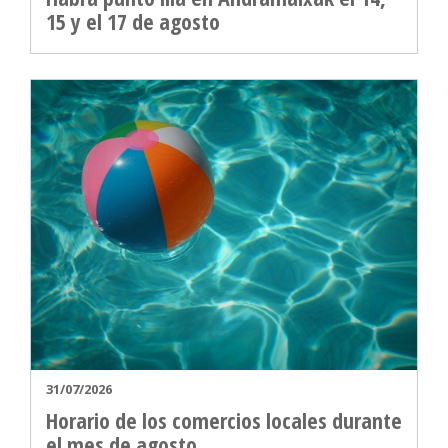
15 y el 17 de agosto
31/07/2026
Horario de los comercios locales durante
el mes de agosto