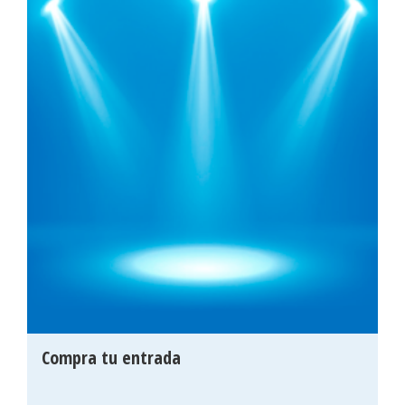
Compra tu entrada