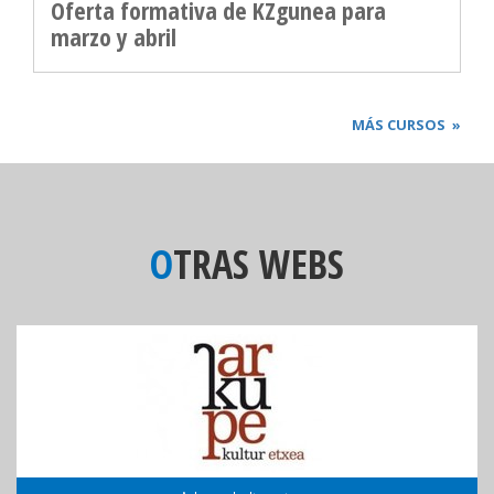
Oferta formativa de KZgunea para
marzo y abril
MÁS CURSOS
»
OTRAS WEBS