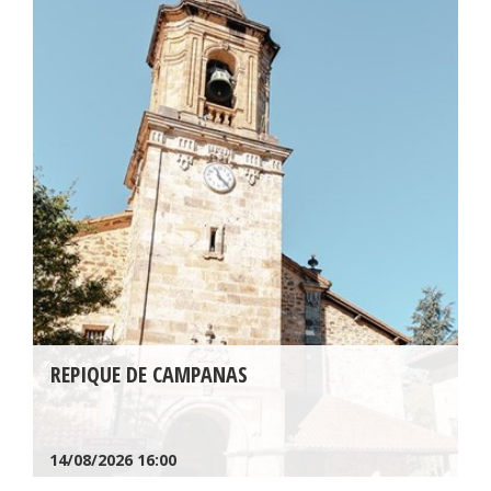
REPIQUE DE CAMPANAS
14/08/2026
16:00