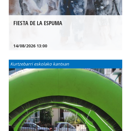
FIESTA DE LA ESPUMA
14/08/2026
13:00
Kurtzebarri eskolako kantxan