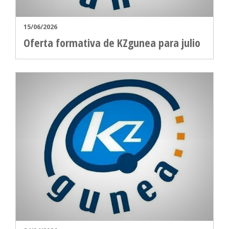
15/06/2026
Oferta formativa de KZgunea para julio