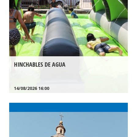
HINCHABLES DE AGUA
14/08/2026
16:00