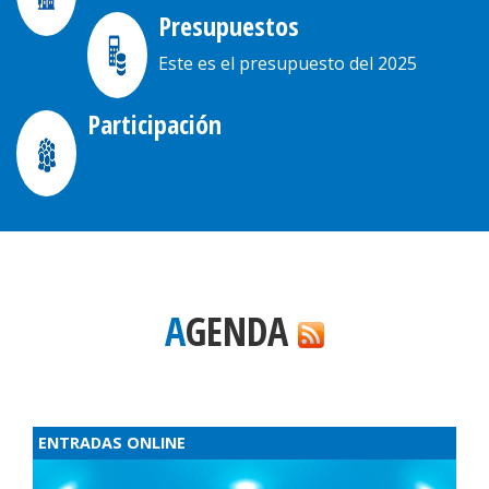
Presupuestos
Este es el presupuesto del 2025
Participación
AGENDA
ENTRADAS ONLINE