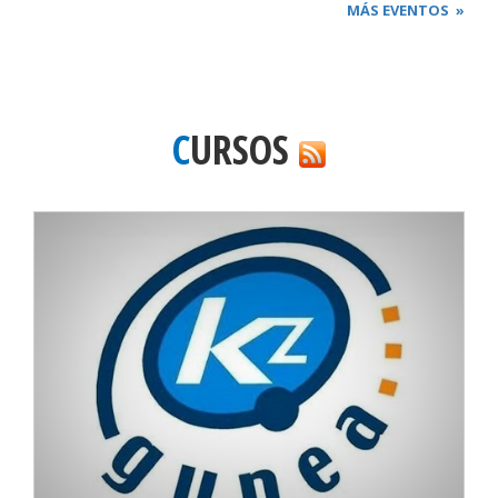
MÁS EVENTOS
»
CURSOS