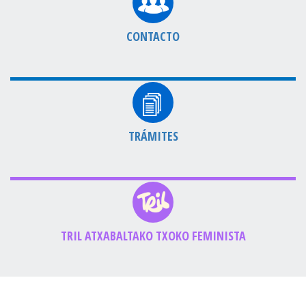
CONTACTO
TRÁMITES
TRIL ATXABALTAKO TXOKO FEMINISTA