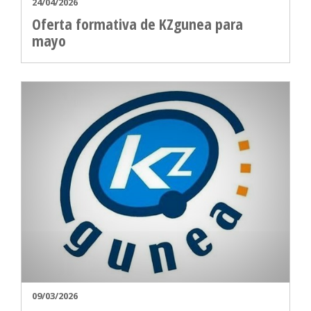
24/04/2026
Oferta formativa de KZgunea para
mayo
09/03/2026