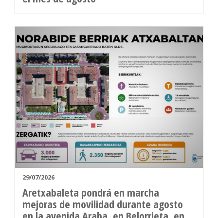
29/07/2026
Aretxabaleta pondrá en marcha
mejoras de movilidad durante agosto
en la avenida Araba, en Belorrieta, en