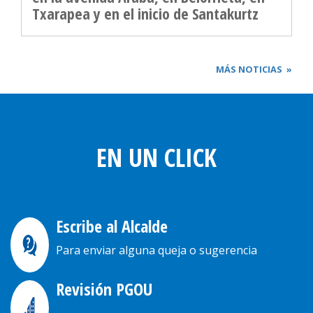
Txarapea y en el inicio de Santakurtz
MÁS NOTICIAS
»
EN UN CLICK
Escribe al Alcalde
Para enviar alguna queja o sugerencia
Revisión PGOU