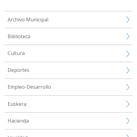
Archivo Municipal
Biblioteca
Cultura
Deportes
Empleo-Desarrollo
Euskera
Hacienda