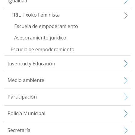
Igualdad
TRIL Txoko Feminista
Escuela de empoderamiento
Asesoramiento jurídico
Escuela de empoderamiento
Juventud y Educación
Medio ambiente
Participación
Policía Municipal
Secretaría