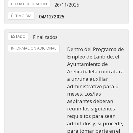
FECHA PUBLICACIÓN
26/11/2025
ÚLTIMO DÍA
04/12/2025
ESTADO
Finalizados
INFORMACIÓN ADICIONAL
Dentro del Programa de
Empleo de Lanbide, el
Ayuntamiento de
Aretxabaleta contratará
a un/una auxiliar
administrativo para 6
meses. Los/las
aspirantes deberán
reunir los siguientes
requisitos para sean
admitidos y, si procede,
para tomar parte en el