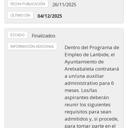
FECHA PUBLICACIÓN
26/11/2025
ÚLTIMO DÍA
04/12/2025
ESTADO
Finalizados
INFORMACIÓN ADICIONAL
Dentro del Programa de
Empleo de Lanbide, el
Ayuntamiento de
Aretxabaleta contratará
a un/una auxiliar
administrativo para 6
meses. Los/las
aspirantes deberán
reunir los siguientes
requisitos para sean
admitidos y, si procede,
para tomar parte en el