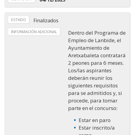
ESTADO
Finalizados
INFORMACIÓN ADICIONAL
Dentro del Programa de
Empleo de Lanbide, el
Ayuntamiento de
Aretxabaleta contratará
2 peones para 6 meses.
Los/las aspirantes
deberán reunir los
siguientes requisitos
para se admitidos y, si
procede, para tomar
parte en el concurso:
Estar en paro
Estar inscrito/a