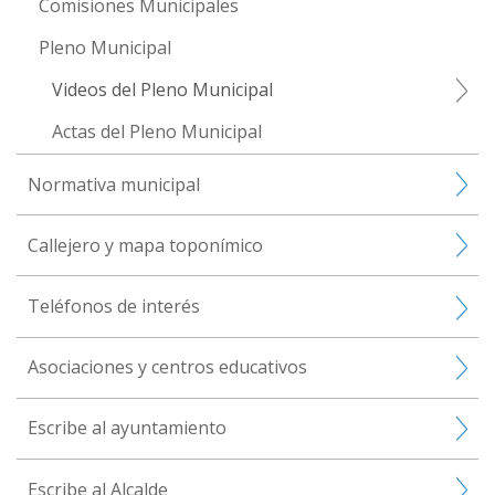
Comisiones Municipales
Pleno Municipal
Videos del Pleno Municipal
Actas del Pleno Municipal
Normativa municipal
Callejero y mapa toponímico
Teléfonos de interés
Asociaciones y centros educativos
Escribe al ayuntamiento
Escribe al Alcalde