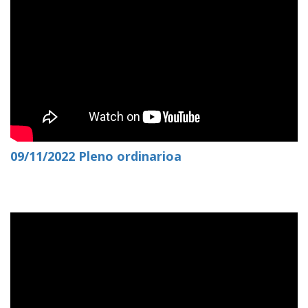
09/11/2022 Pleno ordinarioa