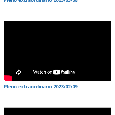
Pleno extraordinario 2023/03/08
Pleno extraordinario 2023/02/09