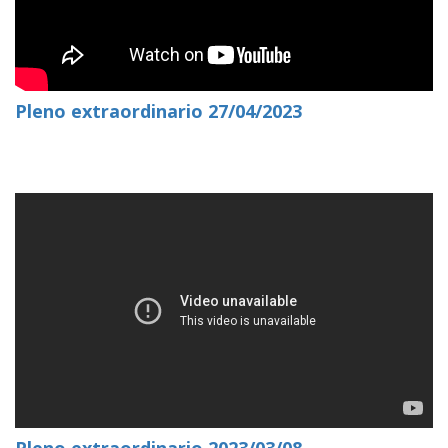
Pleno extraordinario 27/04/2023