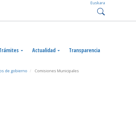
Euskara
Trámites
Actualidad
Transparencia
os de gobierno
Comisiones Municipales