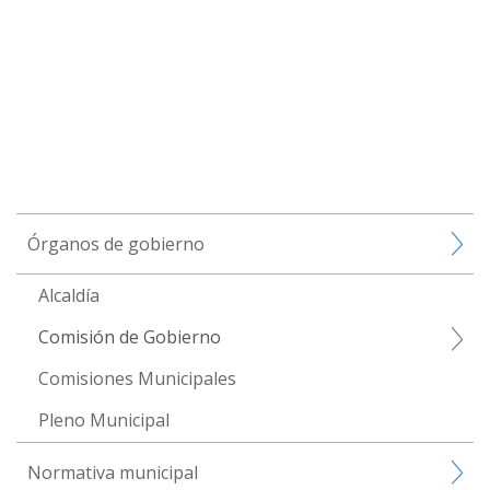
Órganos de gobierno
Alcaldía
Comisión de Gobierno
Comisiones Municipales
Pleno Municipal
Normativa municipal