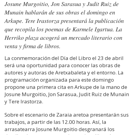
Josune Murgoitio, Jon Sarasua y Judit Ruiz de
Munain hablarán de sus obras el domingo en
Arkupe. Tere Irastorza presentará la publicación
que recopila los poemas de Karmele Igartua. La
Herriko plaza acogerá un mercado literario con
venta y firma de libros.
La conmemoración del Día del Libro el 23 de abril
será una oportunidad para conocer las obras de
autores y autoras de Aretxabaleta y el entorno. La
programación organizada para este domingo
propone una primera cita en Arkupe de la mano de
Josune Murgoitio, Jon Sarasua, Judit Ruiz de Munain
y Tere Irastorza.
Sobre el escenario de Zaraia aretoa presentarán sus
trabajos, a partir de las 12.00 horas. Así, la
arrasatearra Josune Murgoitio desgranará los