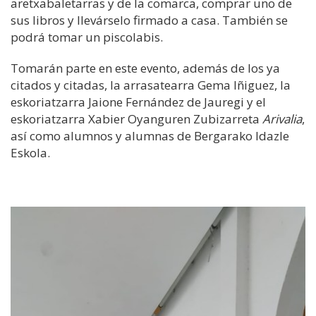
aretxabaletarras y de la comarca, comprar uno de
sus libros y llevárselo firmado a casa. También se
podrá tomar un piscolabis.
Tomarán parte en este evento, además de los ya
citados y citadas, la arrasatearra Gema Iñiguez, la
eskoriatzarra Jaione Fernández de Jauregi y el
eskoriatzarra Xabier Oyanguren Zubizarreta
Arivalia
,
así como alumnos y alumnas de Bergarako Idazle
Eskola.