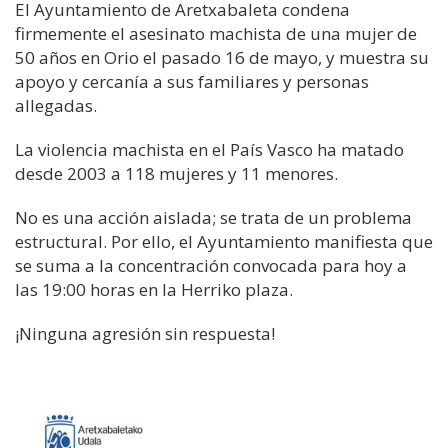
El Ayuntamiento de Aretxabaleta condena
firmemente el asesinato machista de una mujer de
50 años en Orio el pasado 16 de mayo, y muestra su
apoyo y cercanía a sus familiares y personas
allegadas.
La violencia machista en el País Vasco ha matado
desde 2003 a 118 mujeres y 11 menores.
No es una acción aislada; se trata de un problema
estructural. Por ello, el Ayuntamiento manifiesta que
se suma a la concentración convocada para hoy a
las 19:00 horas en la Herriko plaza.
¡Ninguna agresión sin respuesta!