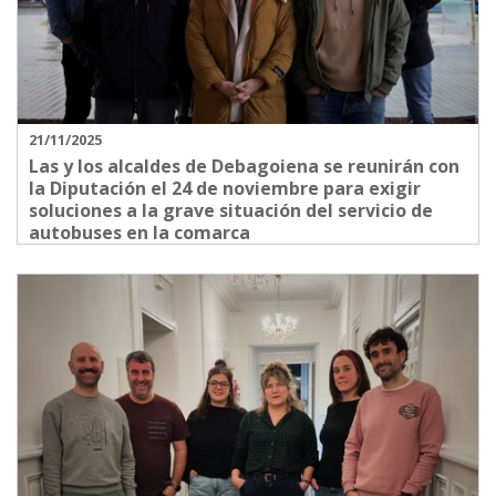
21/11/2025
Las y los alcaldes de Debagoiena se reunirán con
la Diputación el 24 de noviembre para exigir
soluciones a la grave situación del servicio de
autobuses en la comarca