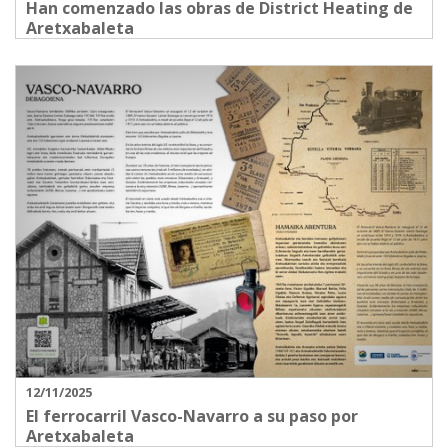
Han comenzado las obras de District Heating de
Aretxabaleta
12/11/2025
El ferrocarril Vasco-Navarro a su paso por
Aretxabaleta