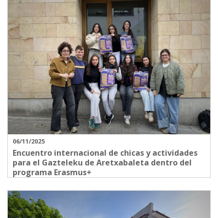
06/11/2025
Encuentro internacional de chicas y actividades
para el Gazteleku de Aretxabaleta dentro del
programa Erasmus+