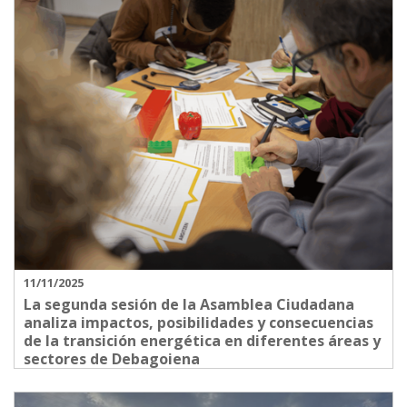
11/11/2025
La segunda sesión de la Asamblea Ciudadana
analiza impactos, posibilidades y consecuencias
de la transición energética en diferentes áreas y
sectores de Debagoiena