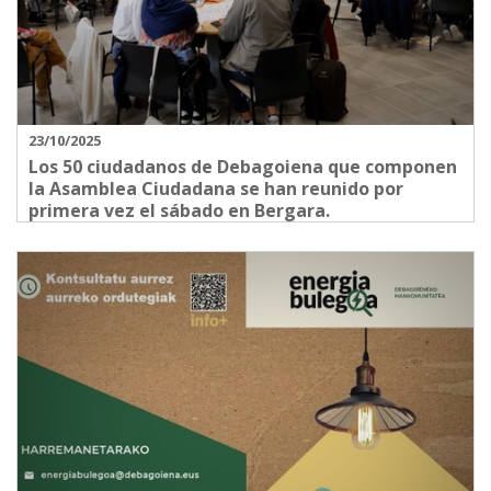
23/10/2025
Los 50 ciudadanos de Debagoiena que componen
la Asamblea Ciudadana se han reunido por
primera vez el sábado en Bergara.