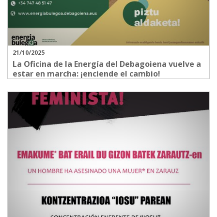
21/10/2025
La Oficina de la Energía del Debagoiena vuelve a
estar en marcha: ¡enciende el cambio!