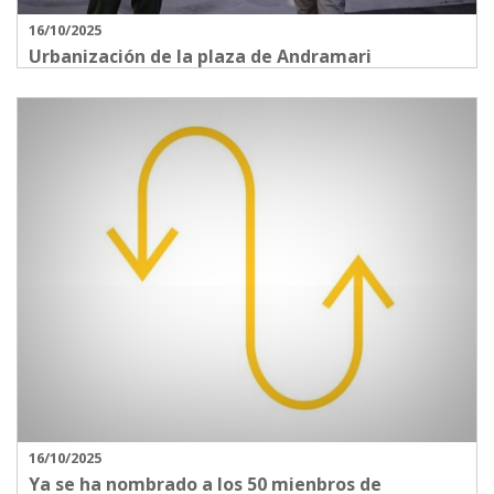
16/10/2025
Urbanización de la plaza de Andramari
16/10/2025
Ya se ha nombrado a los 50 mienbros de