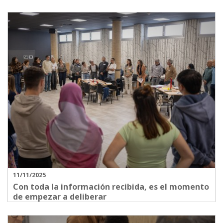
11/11/2025
Con toda la información recibida, es el momento
de empezar a deliberar