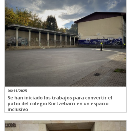
06/11/2025
Se han iniciado los trabajos para convertir el
patio del colegio Kurtzebarri en un espacio
inclusivo