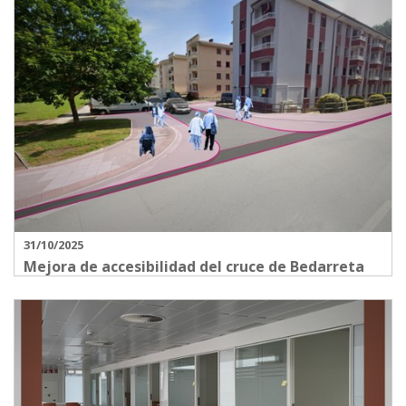
31/10/2025
Mejora de accesibilidad del cruce de Bedarreta