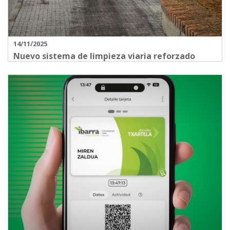
14/11/2025
Nuevo sistema de limpieza viaria reforzado