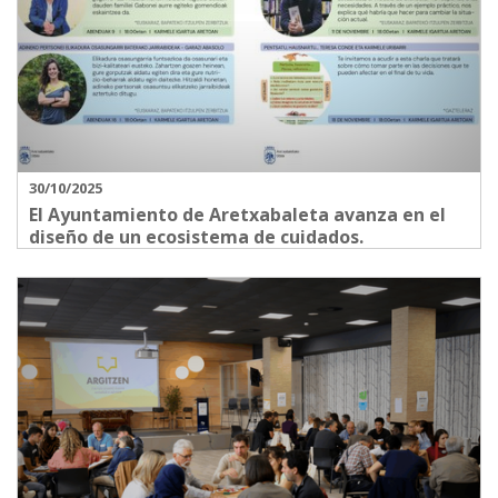
30/10/2025
El Ayuntamiento de Aretxabaleta avanza en el
diseño de un ecosistema de cuidados.