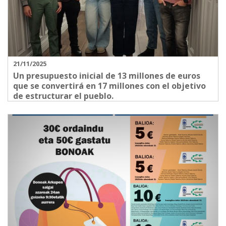
21/11/2025
Un presupuesto inicial de 13 millones de euros
que se convertirá en 17 millones con el objetivo
de estructurar el pueblo.