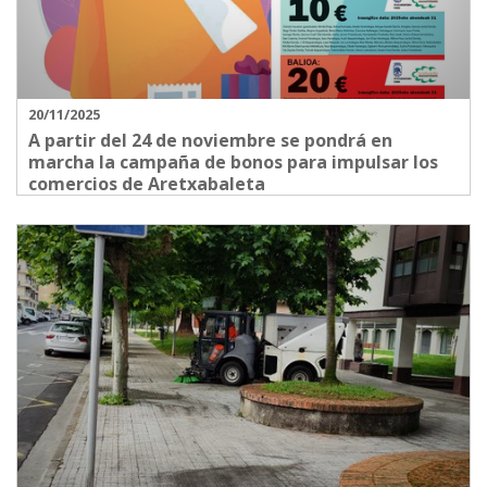
20/11/2025
A partir del 24 de noviembre se pondrá en
marcha la campaña de bonos para impulsar los
comercios de Aretxabaleta