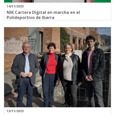
14/11/2025
NIK Cartera Digital en marcha en el
Polideportivo de Ibarra
13/11/2025