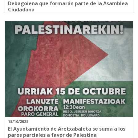
Debagoiena que formarán parte de la Asamblea
Ciudadana
15/10/2025
El Ayuntamiento de Aretxabaleta se suma a los
paros parciales a favor de Palestina