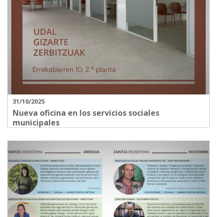
31/10/2025
Nueva oficina en los servicios sociales
municipales