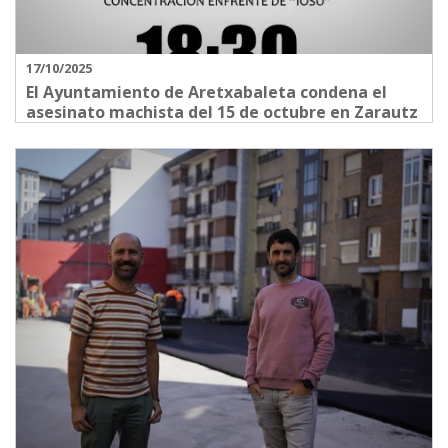
17/10/2025
El Ayuntamiento de Aretxabaleta condena el
asesinato machista del 15 de octubre en Zarautz