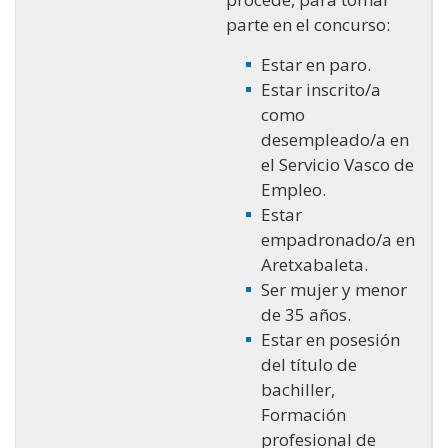
parte en el concurso:
Estar en paro.
Estar inscrito/a
como
desempleado/a en
el Servicio Vasco de
Empleo.
Estar
empadronado/a en
Aretxabaleta.
Ser mujer y menor
de 35 años.
Estar en posesión
del título de
bachiller,
Formación
profesional de