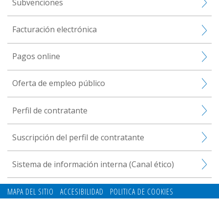
Subvenciones
Facturación electrónica
Pagos online
Oferta de empleo público
Perfil de contratante
Suscripción del perfil de contratante
Sistema de información interna (Canal ético)
MAPA DEL SITIO
ACCESIBILIDAD
POLITICA DE COOKIES
CONTACTO
POLITICA DE PRIVACIDAD