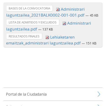
BASES DE LA CONVOCATORIA
Administrari
laguntzailea_2021BALK0002-001-001.pdf
— 45 KB
LISTA DE ADMITIDOS Y EXCLUIDOS
Administrari
laguntzailea.pdf
— 137 KB
RESULTADOS FINALES
Lehiaketaren
emaitzak_administrari laguntzailea.pdf
— 151 KB
Portal de la Ciudadanía