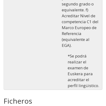
segundo grado o
equivalente. f)
Acreditar Nivel de
competencia C1 del
Marco Europeo de
Referencia
(equivalente al
EGA).
*Se podrá
realizar el
examen de
Euskera para
acreditar el
perfil lingüistico.
Ficheros