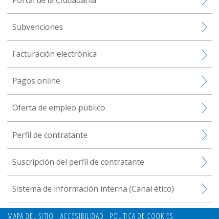
Subvenciones
Facturación electrónica
Pagos online
Oferta de empleo público
Perfil de contratante
Suscripción del perfil de contratante
Sistema de información interna (Canal ético)
MAPA DEL SITIO
ACCESIBILIDAD
POLITICA DE COOKIES