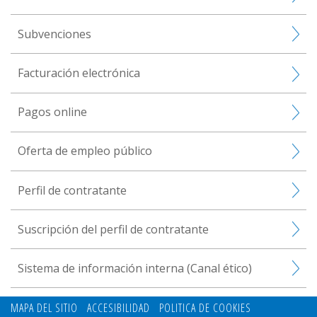
Subvenciones
Facturación electrónica
Pagos online
Oferta de empleo público
Perfil de contratante
Suscripción del perfil de contratante
Sistema de información interna (Canal ético)
MAPA DEL SITIO
ACCESIBILIDAD
POLITICA DE COOKIES