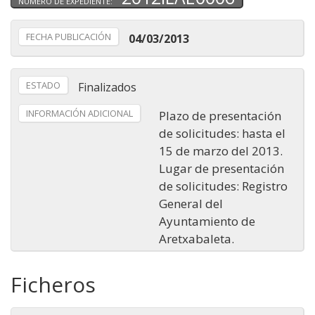
NÚMERO DE EXPEDIENTE:
FECHA PUBLICACIÓN
04/03/2013
ESTADO
Finalizados
INFORMACIÓN ADICIONAL
Plazo de presentación
de solicitudes: hasta el
15 de marzo del 2013.
Lugar de presentación
de solicitudes: Registro
General del
Ayuntamiento de
Aretxabaleta.
Ficheros