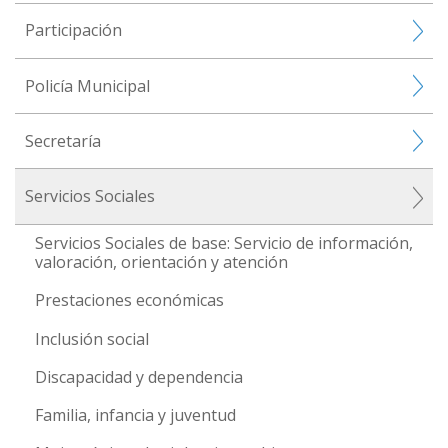
Participación
Policía Municipal
Secretaría
Servicios Sociales
Servicios Sociales de base: Servicio de información,
valoración, orientación y atención
Prestaciones económicas
Inclusión social
Discapacidad y dependencia
Familia, infancia y juventud