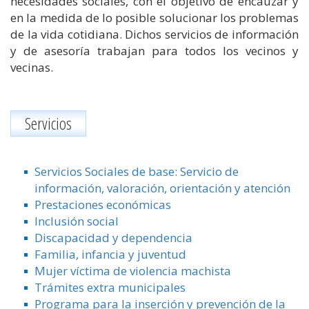
necesidades sociales, con el objetivo de encauzar y
en la medida de lo posible solucionar los problemas
de la vida cotidiana. Dichos servicios de información
y de asesoría trabajan para todos los vecinos y
vecinas.
Servicios
Servicios Sociales de base: Servicio de
información, valoración, orientación y atención
Prestaciones económicas
Inclusión social
Discapacidad y dependencia
Familia, infancia y juventud
Mujer víctima de violencia machista
Trámites extra municipales
Programa para la inserción y prevención de la