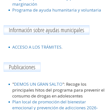
marginación
Programa de ayuda humanitaria y voluntaria
Información sobre ayudas municipales
ACCESO A LOS TRÁMITES
.
Publicaciones
"
DEMOS UN GRAN SALTO
": Recoge los
principales hitos del programa para prevenir el
consumo de drogas en adolescentes
Plan local de promoción del bienestar
emocional y prevención de adicciones 2026-