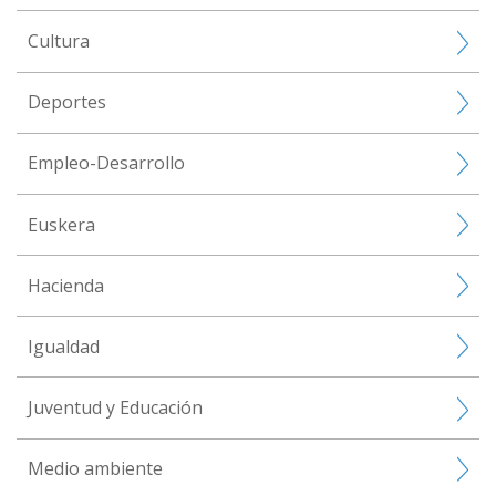
Cultura
Deportes
Empleo-Desarrollo
Euskera
Hacienda
Igualdad
Juventud y Educación
Medio ambiente