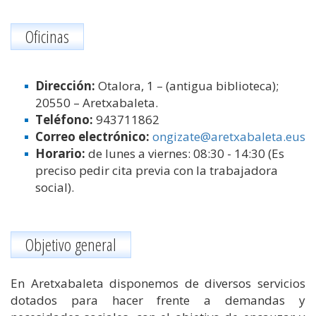
Oficinas
Dirección:
Otalora, 1 – (antigua biblioteca);
20550 – Aretxabaleta.
Teléfono:
943711862
Correo electrónico:
ongizate@aretxabaleta.eus
Horario:
de lunes a viernes: 08:30 - 14:30 (Es
preciso pedir cita previa con la trabajadora
social).
Objetivo general
En Aretxabaleta disponemos de diversos servicios
dotados para hacer frente a demandas y