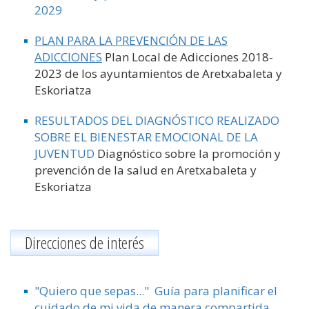
2029
PLAN PARA LA PREVENCIÓN DE LAS
ADICCIONES
Plan Local de Adicciones 2018-
2023 de los ayuntamientos de Aretxabaleta y
Eskoriatza
RESULTADOS DEL DIAGNÓSTICO REALIZADO
SOBRE EL BIENESTAR EMOCIONAL DE LA
JUVENTUD
Diagnóstico sobre la promoción y
prevención de la salud en Aretxabaleta y
Eskoriatza
Direcciones de interés
"Quiero que sepas..." Guía para planificar el
cuidado de mi vida de manera compartida