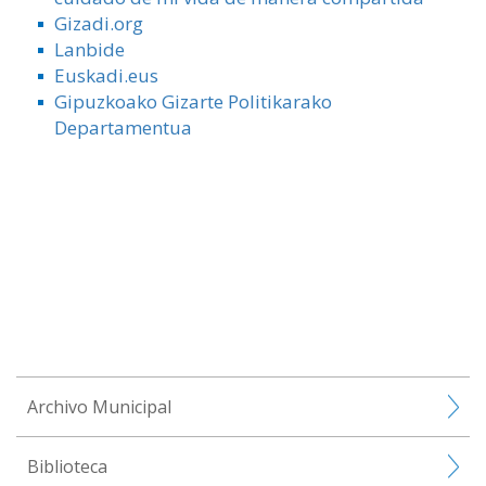
Gizadi.org
Lanbide
Euskadi.eus
Gipuzkoako Gizarte Politikarako
Departamentua
Archivo Municipal
Biblioteca