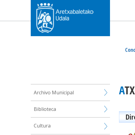
Cono
AT
Archivo Municipal
Biblioteca
Dir
Cultura