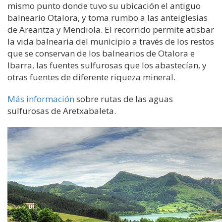
mismo punto donde tuvo su ubicación el antiguo
balneario Otalora, y toma rumbo a las anteiglesias
de Areantza y Mendiola. El recorrido permite atisbar
la vida balnearia del municipio a través de los restos
que se conservan de los balnearios de Otalora e
Ibarra, las fuentes sulfurosas que los abastecían, y
otras fuentes de diferente riqueza mineral.
Más información
sobre r
utas de las aguas
sulfurosas de Aretxabaleta.