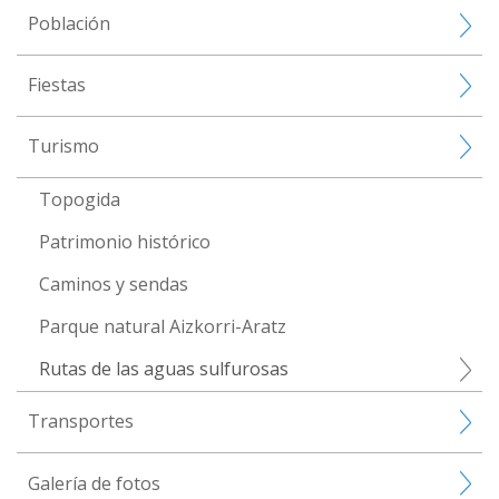
Población
Fiestas
Turismo
Topogida
Patrimonio histórico
Caminos y sendas
Parque natural Aizkorri-Aratz
Rutas de las aguas sulfurosas
Transportes
Galería de fotos