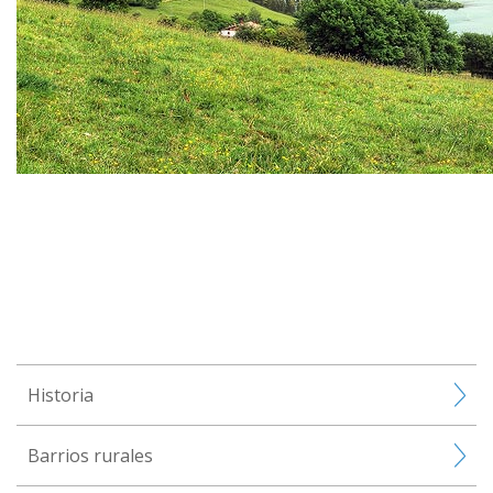
Historia
Barrios rurales