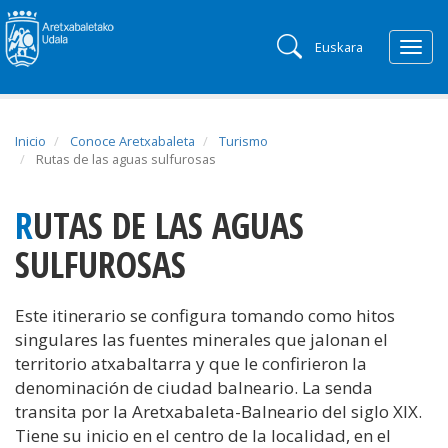
Euskara
Togg
navig
Inicio
Conoce Aretxabaleta
Turismo
Rutas de las aguas sulfurosas
RUTAS DE LAS AGUAS
SULFUROSAS
Este itinerario se configura tomando como hitos
singulares las fuentes minerales que jalonan el
territorio atxabaltarra y que le confirieron la
denominación de ciudad balneario. La senda
transita por la Aretxabaleta-Balneario del siglo XIX.
Tiene su inicio en el centro de la localidad, en el