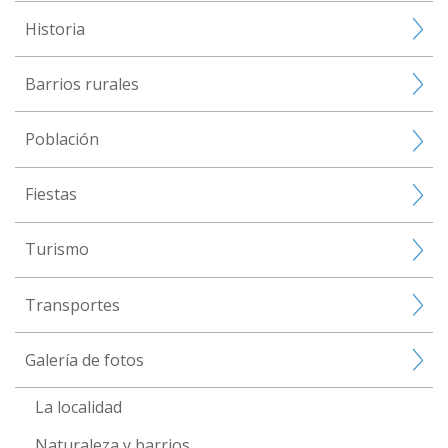
Historia
Barrios rurales
Población
Fiestas
Turismo
Transportes
Galería de fotos
La localidad
Naturaleza y barrios