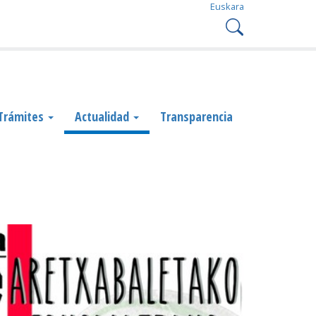
Euskara
Trámites
Actualidad
Transparencia