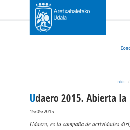
Cono
Inicio
Udaero 2015. Abierta la 
15/05/2015
Udaero, es la campaña de actividades diri