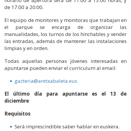
horario de apertura será de 11:00 a 13:00 horas, y
de 17:00 a 20:00.
El equipo de monitores y monitoras que trabajan en
el parque se encarga de organizar las
manualidades, los turnos de los hinchables y vender
las entradas, además de mantener las instalaciones
limpias y en orden.
Todas aquellas personas jóvenes interesadas en
apuntarse pueden enviar el currículum al email:
gazteria@aretxabaleta.eus
El último día para apuntarse es el 13 de
diciembre
Requisitos
Será imprescindible saber hablar en euskera.