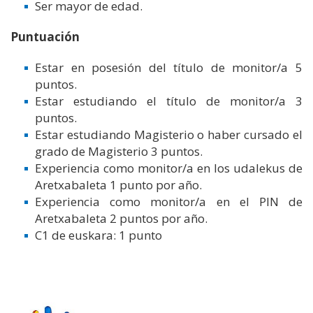
Ser mayor de edad.
Puntuación
Estar en posesión del título de monitor/a 5
puntos.
Estar estudiando el título de monitor/a 3
puntos.
Estar estudiando Magisterio o haber cursado el
grado de Magisterio 3 puntos.
Experiencia como monitor/a en los udalekus de
Aretxabaleta 1 punto por año.
Experiencia como monitor/a en el PIN de
Aretxabaleta 2 puntos por año.
C1 de euskara: 1 punto