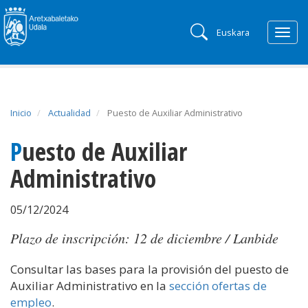
Euskara
Togg
navig
Inicio
Actualidad
Puesto de Auxiliar Administrativo
Puesto de Auxiliar
Administrativo
05/12/2024
Plazo de inscripción: 12 de diciembre / Lanbide
Consultar las bases para la provisión del puesto de
Auxiliar Administrativo en la
sección ofertas de
empleo
.