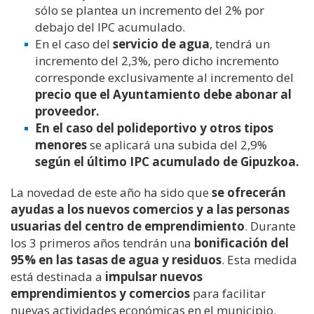
sólo se plantea un incremento del 2% por
debajo del IPC acumulado.
En el caso del
servicio de agua
, tendrá un
incremento del 2,3%, pero dicho incremento
corresponde exclusivamente al incremento del
precio que el Ayuntamiento debe abonar al
proveedor.
En el caso del polideportivo y otros tipos
menores
se aplicará una subida del 2,9%
según el último IPC acumulado de Gipuzkoa.
La novedad de este año ha sido que
se ofrecerán
ayudas a los nuevos comercios y a las personas
usuarias del centro de emprendimiento
. Durante
los 3 primeros años tendrán una
bonificación del
95% en las tasas de agua y residuos
. Esta medida
está destinada a
impulsar nuevos
emprendimientos y comercios
para facilitar
nuevas actividades económicas en el municipio.