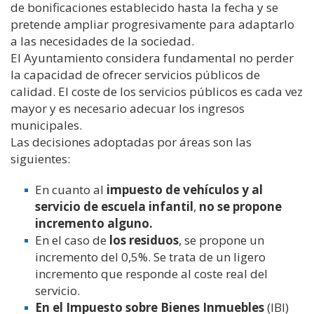
de bonificaciones establecido hasta la fecha y se
pretende ampliar progresivamente para adaptarlo
a las necesidades de la sociedad.
El Ayuntamiento considera fundamental no perder
la capacidad de ofrecer servicios públicos de
calidad. El coste de los servicios públicos es cada vez
mayor y es necesario adecuar los ingresos
municipales.
Las decisiones adoptadas por áreas son las
siguientes:
En cuanto al
impuesto de vehículos y al
servicio de escuela infantil
,
no se propone
incremento alguno.
En el caso de
los residuos
, se propone un
incremento del 0,5%. Se trata de un ligero
incremento que responde al coste real del
servicio.
En el Impuesto sobre Bienes Inmuebles
(IBI)