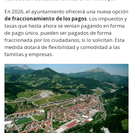
En 2026, el ayuntamiento ofrecerá una nueva opción
de fraccionamiento de los pagos
. Los impuestos y
tasas que hasta ahora se venían pagando en forma
de pago único, pueden ser pagados de forma
fraccionada por los ciudadanos, si lo solicitan. Esta
medida dotará de flexibilidad y comodidad a las
familias y empresas.