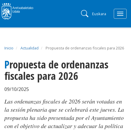
Euskara
Togg
navig
Inicio
Actualidad
Propuesta de ordenanzas fiscales para 2026
Propuesta de ordenanzas
fiscales para 2026
09/10/2025
Las ordenanzas fiscales de 2026 serán votadas en
la sesión plenaria que se celebrará este jueves. La
propuesta ha sido presentada por el Ayuntamiento
con el objetivo de actualizar y adecuar la política