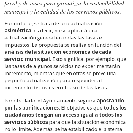
fiscal y de tasas para garantizar la sostenibilidad
municipal y la calidad de los servicios públicos.
Por un lado, se trata de una actualización
asimétrica
, es decir, no se aplicará una
actualización general en todas las tasas e
impuestos. La propuesta se realiza en función del
análisis de la situación económica de cada
servicio municipal.
Esto significa, por ejemplo, que
las tasas de algunos servicios no experimentarán
incremento, mientras que en otras se prevé una
pequeña actualización para responder al
incremento de costes en el caso de las tasas.
Por otro lado, el Ayuntamiento seguirá
apostando
por las bonificaciones
. El objetivo es que
todos los
ciudadanos tengan un acceso igual a todos los
servicios públicos
para que la situación económica
no lo limite. Además, se ha estabilizado el sistema