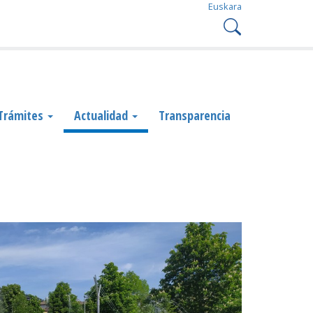
Euskara
Trámites
Actualidad
Transparencia