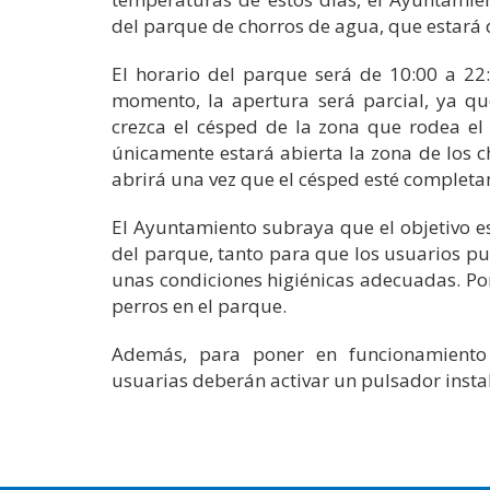
del parque de chorros de agua, que estará 
El horario del parque será de 10:00 a 22:
momento, la apertura será parcial, ya qu
crezca el césped de la zona que rodea el
únicamente estará abierta la zona de los c
abrirá una vez que el césped esté complet
El Ayuntamiento subraya que el objetivo es
del parque, tanto para que los usuarios p
unas condiciones higiénicas adecuadas. Por
perros en el parque.
Además, para poner en funcionamiento 
usuarias deberán activar un pulsador insta