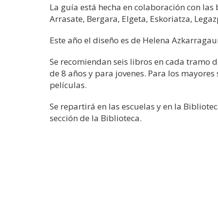
La guía está hecha en colaboración con las 
Arrasate, Bergara, Elgeta, Eskoriatza, Legaz
Este año el diseño es de Helena Azkarragaur
Se recomiendan seis libros en cada tramo de
de 8 años y para jovenes. Para los mayores 
películas.
Se repartirá en las escuelas y en la Bibliote
sección de la Biblioteca.