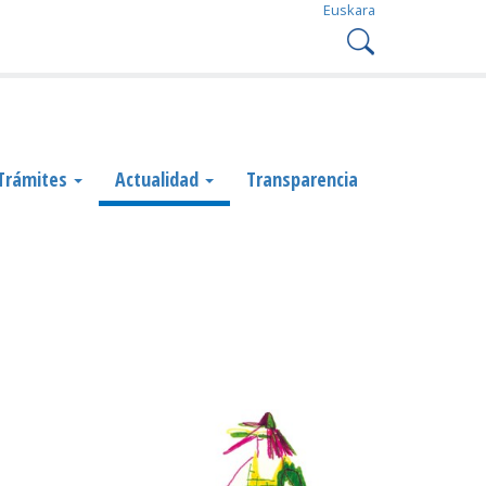
Euskara
Trámites
Actualidad
Transparencia