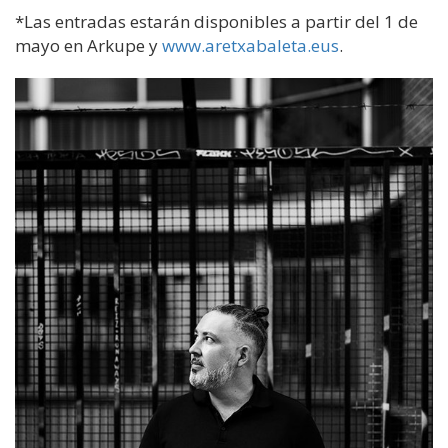
*Las entradas estarán disponibles a partir del 1 de
mayo en Arkupe y
www.aretxabaleta.eus
.