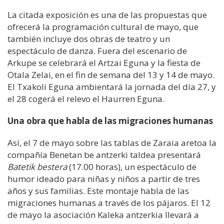
La citada exposición es una de las propuestas que
ofrecerá la programación cultural de mayo, que
también incluye dos obras de teatro y un
espectáculo de danza. Fuera del escenario de
Arkupe se celebrará el Artzai Eguna y la fiesta de
Otala Zelai, en el fin de semana del 13 y 14 de mayo.
El Txakoli Eguna ambientará la jornada del día 27, y
el 28 cogerá el relevo el Haurren Eguna.
Una obra que habla de las migraciones humanas
Así, el 7 de mayo sobre las tablas de Zaraia aretoa la
compañía Benetan be antzerki taldea presentará
Batetik bestera
(17.00 horas), un espectáculo de
humor ideado para niñas y niños a partir de tres
años y sus familias. Este montaje habla de las
migraciones humanas a través de los pájaros. El 12
de mayo la asociación Kaleka antzerkia llevará a