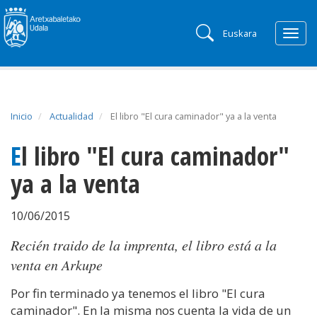
Euskara
Togg
navig
Inicio
Actualidad
El libro "El cura caminador" ya a la venta
El libro "El cura caminador"
ya a la venta
10/06/2015
Recién traido de la imprenta, el libro está a la
venta en Arkupe
Por fin terminado ya tenemos el libro "El cura
caminador". En la misma nos cuenta la vida de un