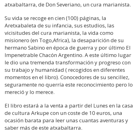
atxabaltarra, de Don Severiano, un cura marianista.
Su vida se recoge en cien (100) páginas, la
Aretxabaleta de su infancia, sus estudios, las
vicisitudes del cura marianista, la vida como
misionero (en Togo,Africa), la desaparición de su
hermano Sabino en época de guerra y por último El
Impenetrable Chacón Argentino. A este último lugar
le dio una tremenda transformación y progreso con
su trabajo y humanidad ( recogidos en diferentes
momentos en el libro). Conocedores de su sencillez,
seguramente no querría este reconocimiento pero lo
mereció y lo merece.
El libro estará a la venta a partir del Lunes en la casa
de cultura Arkupe con un coste de 10 euros, una
ocasión barata para leer unas cuantas aventuras y
saber más de este atxabaltarra.