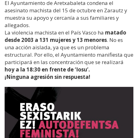
El Ayuntamiento de Aretxabaleta condena el
asesinato machista del 15 de octubre en Zarautz y
muestra su apoyo y cercanía a sus familiares y
allegados.
La violencia machista en el País Vasco ha
matado
desde 2003 a 131 mujeres y 13 menores
. No es
una acción aislada, ya que es un problema
estructural. Por ello, el Ayuntamiento manifiesta que
participará en las concentración que se realizará
hoy a la 18:30 en frente de ‘Iosu’.
¡Ninguna agresión sin respuesta!