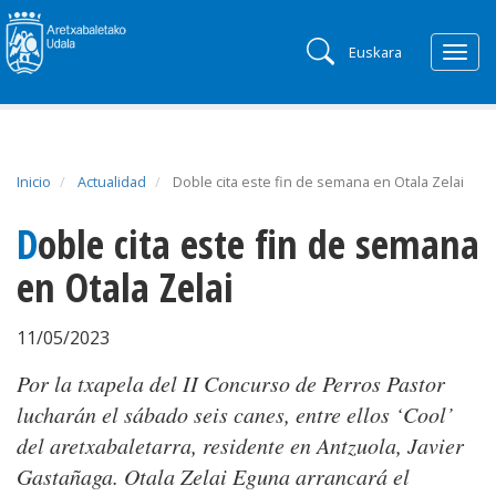
Euskara
Togg
navig
Inicio
Actualidad
Doble cita este fin de semana en Otala Zelai
Doble cita este fin de semana
en Otala Zelai
11/05/2023
Por la txapela del II Concurso de Perros Pastor
lucharán el sábado seis canes, entre ellos ‘Cool’
del aretxabaletarra, residente en Antzuola, Javier
Gastañaga. Otala Zelai Eguna arrancará el